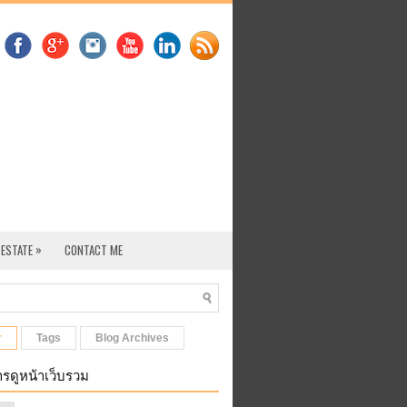
»
 ESTATE
CONTACT ME
r
Tags
Blog Archives
รดูหน้าเว็บรวม