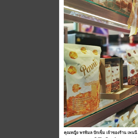
คุณหญิง พรพิมล ปักเข็ม เจ้าของร้าน เพนนี