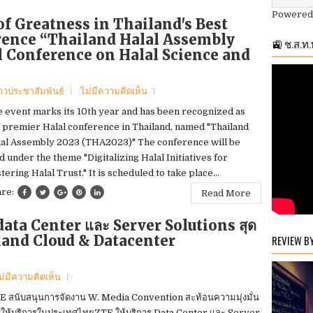
Powered
f Greatness in Thailand's Best
rence “Thailand Halal Assembly
🚉 ช.ส.ท
l Conference on Halal Science and
่าวประชาสัมพันธ์
ไม่มีความคิดเห็น
 event marks its 10th year and has been recognized as
 premier Halal conference in Thailand, named "Thailand
al Assembly 2023 (THA2023)" The conference will be
d under the theme "Digitalizing Halal Initiatives for
tering Halal Trust." It is scheduled to take place...
are:
Read More
data Center และ Server Solutions สุด
land Cloud & Datacenter
REVIEW B
ม่มีความคิดเห็น
 สนับสนุนการจัดงาน W. Media Convention สะท้อนความมุ่งมั่น
ให้บริการในประเทศไทยZTE ให้บริการ Data Center และ Server