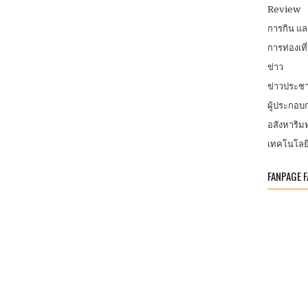
Review
การกิน แ
การท่องเที
ข่าว
ข่าวประชา
ผู้ประกอ
อสังหาริมท
เทคโนโลย
FANPAGE 