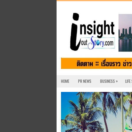
»
HOME
PR NEWS
BUSINESS
LIFE