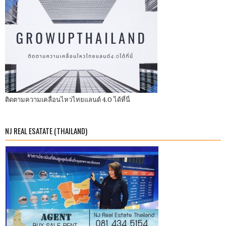
ติดตามความเคลื่อนไหวไทยแลนด์ 4.0 ได้ที่นี่
NJ REAL ESATATE (THAILAND)