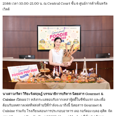
2566 เวลา 10.00-21.00 น. ณ Central Court ชั้น 6 ศูนย์การค้าเซ็นทรัล
เวิลด์
นางสาวภริตา วิริยะรังสฤษฎ์ บรรณาธิการบริหาร นิตยสาร Gourmet &
Cuisine
เปิดเผยว่า หลังกระแสตอบรับจากเหล่าฟู้ดดี้ในซีซั่นแรก และเพื่อ
ต้อนรับเทศกาลเฟสทีฟส่งท้ายปีที่กำลังจะมาถึงนี้ นิตยสาร Gourmet &
Cuisine ร่วมกับ โรงเรียนสอนการประกอบอาหาร เลอ กอร์ดอง เบลอ ดุสิต จัด