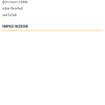
ผู้ประกอบการ SME
อสังหาริมทรัพย์
เทคโนโลยี
FANPAGE FACEBOOK