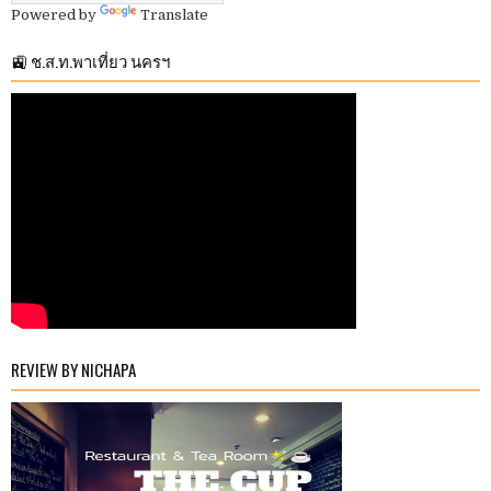
Powered by
Translate
🚉 ช.ส.ท.พาเที่ยว นครฯ
REVIEW BY NICHAPA