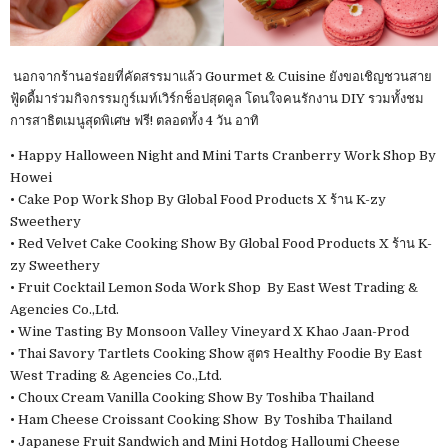
นอกจากร้านอร่อยที่คัดสรรมาแล้ว Gourmet & Cuisine ยังขอเชิญชวนสาย
ฟู้ดดี้มาร่วมกิจกรรมกูร์เมท์เวิร์กช็อปสุดคูล โดนใจคนรักงาน DIY รวมทั้งชม
การสาธิตเมนูสุดพิเศษ ฟรี! ตลอดทั้ง 4 วัน อาทิ
• Happy Halloween Night and Mini Tarts Cranberry Work Shop By
Howei
• Cake Pop Work Shop By Global Food Products X ร้าน K-zy
Sweethery
• Red Velvet Cake Cooking Show By Global Food Products X ร้าน K-
zy Sweethery
• Fruit Cocktail Lemon Soda Work Shop By East West Trading &
Agencies Co.,Ltd.
• Wine Tasting By Monsoon Valley Vineyard X Khao Jaan-Prod
• Thai Savory Tartlets Cooking Show สูตร Healthy Foodie By East
West Trading & Agencies Co.,Ltd.
• Choux Cream Vanilla Cooking Show By Toshiba Thailand
• Ham Cheese Croissant Cooking Show By Toshiba Thailand
• Japanese Fruit Sandwich and Mini Hotdog Halloumi Cheese