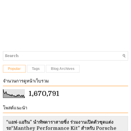
Popular
Tags
Blog Archives
จำนวนการดูหน้าเว็บรวม
1,670,791
โพสต์แนะนำ
“แอฟ-แอริน” นำทัพดาราสายซิ่ง ร่วมงานเปิดตัวชุดแต่ง
รถ“Manthey Performance Kit” สำหรับ Porsche