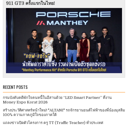
911 GT3 ครั้งแรกในไทย!
RECENT POSTS
กรมบังคับคดีพักใจคนหนี้ในอีสานด้วย “LED Smart Partner” ที่งาน
Money Expo Korat 2026
สร้างประวัติศาสตร์หน้าใหม่! "ALTANI" รถจักรยานยนต์ไฟฟ้าของพี่น้องมุสลิม
100% ความภาคภูมิใจของภาคใต้
แถลงข่าวเปิดตัวโครงการ ครู TT (Traffic Teacher) ทั่วประเทศ​