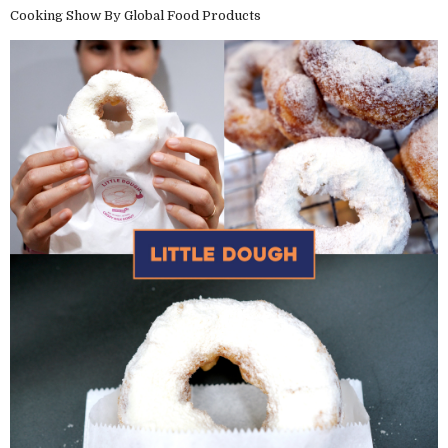
Cooking Show By Global Food Products