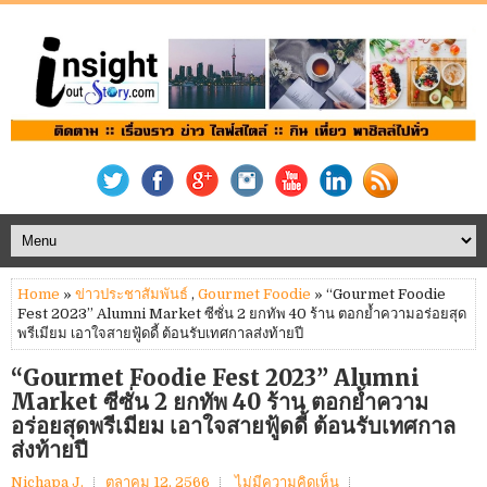
Home
»
ข่าวประชาสัมพันธ์
,
Gourmet Foodie
» “Gourmet Foodie
Fest 2023” Alumni Market ซีซั่น 2 ยกทัพ 40 ร้าน ตอกย้ำความอร่อยสุด
พรีเมียม เอาใจสายฟู้ดดี้ ต้อนรับเทศกาลส่งท้ายปี
“Gourmet Foodie Fest 2023” Alumni
Market ซีซั่น 2 ยกทัพ 40 ร้าน ตอกย้ำความ
อร่อยสุดพรีเมียม เอาใจสายฟู้ดดี้ ต้อนรับเทศกาล
ส่งท้ายปี
Nichapa J.
ตุลาคม 12, 2566
ไม่มีความคิดเห็น