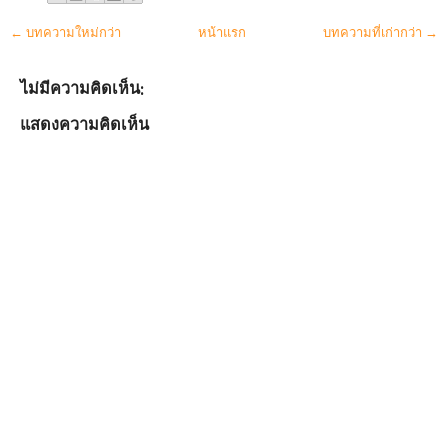
← บทความใหม่กว่า
หน้าแรก
บทความที่เก่ากว่า →
ไม่มีความคิดเห็น:
แสดงความคิดเห็น