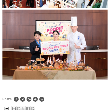
Share: