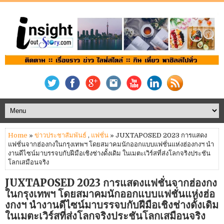
Home
»
ข่าวประชาสัมพันธ์
,
แฟชั่น
» JUXTAPOSED 2023 การแสดง
แฟชั่นจากฮ่องกงในกรุงเทพฯ โดยสมาคมนักออกแบบแฟชั่นแห่งฮ่องกงฯ นำ
งานดีไซน์มาบรรจบกับฝีมือเชิงช่างดั้งเดิม ในเมตะเวิร์สที่ส่งโลกจริงประชัน
โลกเสมือนจริง
JUXTAPOSED 2023 การแสดงแฟชั่นจากฮ่องกง
ในกรุงเทพฯ โดยสมาคมนักออกแบบแฟชั่นแห่งฮ่อ
งกงฯ นำงานดีไซน์มาบรรจบกับฝีมือเชิงช่างดั้งเดิม
ในเมตะเวิร์สที่ส่งโลกจริงประชันโลกเสมือนจริง