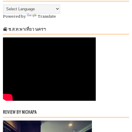
Powered by
Translate
🚉 ช.ส.ท.พาเที่ยว นครฯ
REVIEW BY NICHAPA