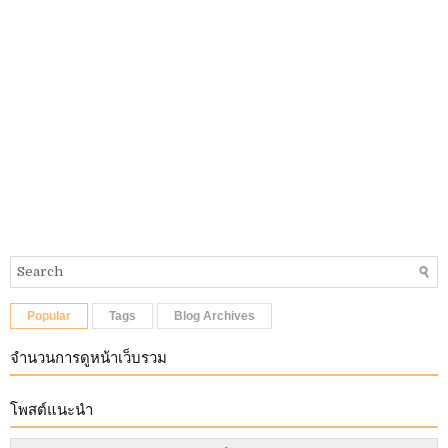
Popular
Tags
Blog Archives
จำนวนการดูหน้าเว็บรวม
โพสต์แนะนำ