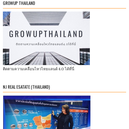
GROWUP THAILAND
ติดตามความเคลื่อนไหวไทยแลนด์ 4.0 ได้ที่นี่
NJ REAL ESATATE (THAILAND)