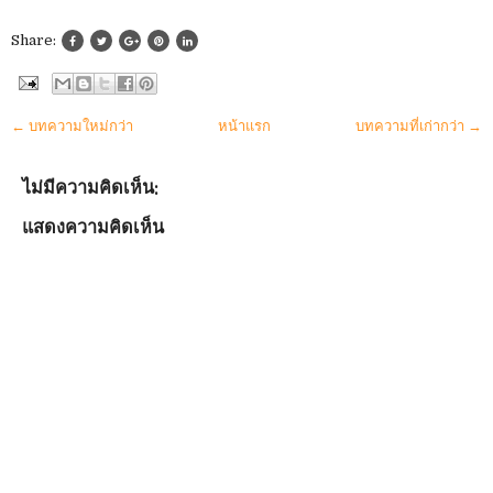
Share:
← บทความใหม่กว่า
หน้าแรก
บทความที่เก่ากว่า →
ไม่มีความคิดเห็น:
แสดงความคิดเห็น