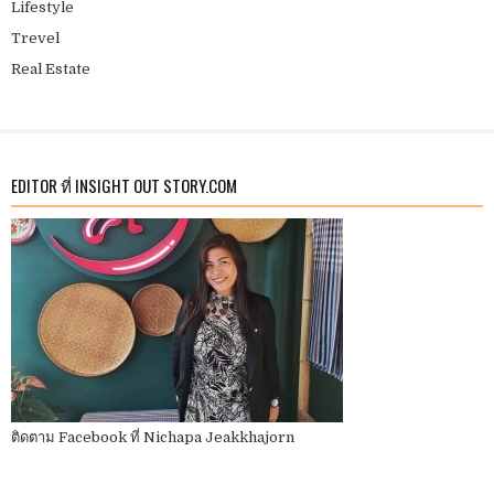
Lifestyle
Trevel
Real Estate
EDITOR ที่ INSIGHT OUT STORY.COM
ติดตาม Facebook ที่ Nichapa Jeakkhajorn