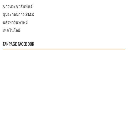
ข่าวประชาสัมพันธ์
ผู้ประกอบการ SME
อสังหาริมทรัพย์
เทคโนโลยี
FANPAGE FACEBOOK