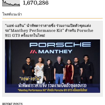
1,670,286
โพสต์แนะนำ
“แอฟ-แอริน” นำทัพดาราสายซิ่ง ร่วมงานเปิดตัวชุดแต่ง
รถ“Manthey Performance Kit” สำหรับ Porsche
911 GT3 ครั้งแรกในไทย!
RECENT POSTS