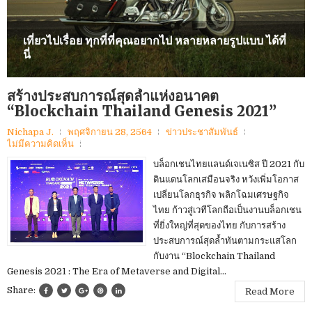
เที่ยวไปเรื่อย ทุกที่ที่คุณอยากไป หลายหลายรูปแบบ ได้ที่
นี่
สร้างประสบการณ์สุดล้ำแห่งอนาคต
“Blockchain Thailand Genesis 2021”
Nichapa J.
พฤศจิกายน 28, 2564
ข่าวประชาสัมพันธ์
ไม่มีความคิดเห็น
บล็อกเชนไทยแลนด์เจเนซิส ปี 2021 กับ
ดินแดนโลกเสมือนจริง หวังเพิ่มโอกาส
เปลี่ยนโลกธุรกิจ พลิกโฉมเศรษฐกิจ
ไทย ก้าวสู่เวทีโลกถือเป็นงานบล็อกเชน
ที่ยิ่งใหญ่ที่สุดของไทย กับการสร้าง
ประสบการณ์สุดล้ำทันตามกระแสโลก
กับงาน “Blockchain Thailand
Genesis 2021 : The Era of Metaverse and Digital...
Share:
Read More