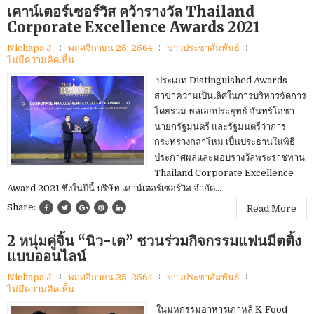
เคาน์เตอร์เซอร์วิส คว้ารางวัล Thailand
Corporate Excellence Awards 2021
Nichapa J.
พฤศจิกายน 25, 2564
ข่าวประชาสัมพันธ์
ไม่มีความคิดเห็น
ประเภท Distinguished Awards
สาขาความเป็นเลิศในการบริหารจัดการ
โดยรวม พลเอกประยุทธ์ จันทร์โอชา
นายกรัฐมนตรี และรัฐมนตรีว่าการ
กระทรวงกลาโหม เป็นประธานในพิธี
ประกาศผลและมอบรางวัลพระราชทาน
Thailand Corporate Excellence
Award 2021 ซึ่งในปีนี้ บริษัท เคาน์เตอร์เซอร์วิส จำกัด...
Share:
Read More
2 หนุ่มคู่จิ้น “นิว-เต” ชวนร่วมกิจกรรมแฟนมีตติ้ง
แบบออนไลน์
Nichapa J.
พฤศจิกายน 25, 2564
ข่าวประชาสัมพันธ์
ไม่มีความคิดเห็น
ในมหกรรมอาหารเกาหลี K-Food