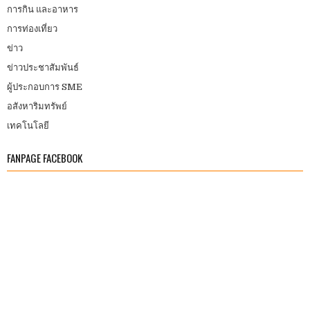
การกิน และอาหาร
การท่องเที่ยว
ข่าว
ข่าวประชาสัมพันธ์
ผู้ประกอบการ SME
อสังหาริมทรัพย์
เทคโนโลยี
FANPAGE FACEBOOK