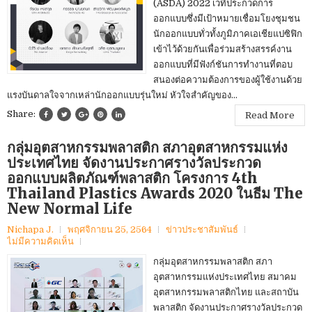
(ASDA) 2022 เวทีประกวดการ
ออกแบบซึ่งมีเป้าหมายเชื่อมโยงชุมชน
นักออกแบบทั่วทั้งภูมิภาคเอเชียแปซิฟิก
เข้าไว้ด้วยกันเพื่อร่วมสร้างสรรค์งาน
ออกแบบที่มีฟังก์ชันการทำงานที่ตอบ
สนองต่อความต้องการของผู้ใช้งานด้วย
แรงบันดาลใจจากเหล่านักออกแบบรุ่นใหม่ หัวใจสำคัญของ...
Share:
Read More
กลุ่มอุตสาหกรรมพลาสติก สภาอุตสาหกรรมแห่ง
ประเทศไทย จัดงานประกาศรางวัลประกวด
ออกแบบผลิตภัณฑ์พลาสติก โครงการ 4th
Thailand Plastics Awards 2020 ในธีม The
New Normal Life
Nichapa J.
พฤศจิกายน 25, 2564
ข่าวประชาสัมพันธ์
ไม่มีความคิดเห็น
กลุ่มอุตสาหกรรมพลาสติก สภา
อุตสาหกรรมแห่งประเทศไทย สมาคม
อุตสาหกรรมพลาสติกไทย และสถาบัน
พลาสติก จัดงานประกาศรางวัลประกวด