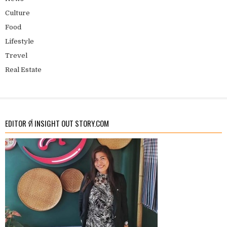
Culture
Food
Lifestyle
Trevel
Real Estate
EDITOR ที่ INSIGHT OUT STORY.COM