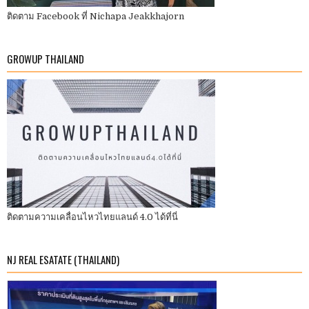
ติดตาม Facebook ที่ Nichapa Jeakkhajorn
GROWUP THAILAND
ติดตามความเคลื่อนไหวไทยแลนด์ 4.0 ได้ที่นี่
NJ REAL ESATATE (THAILAND)