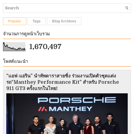
Popular
Tags
Blog Archives
จำนวนการดูหน้าเว็บรวม
1,670,497
โพสต์แนะนำ
“แอฟ-แอริน” นำทัพดาราสายซิ่ง ร่วมงานเปิดตัวชุดแต่ง
รถ“Manthey Performance Kit” สำหรับ Porsche
911 GT3 ครั้งแรกในไทย!