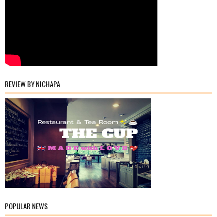
REVIEW BY NICHAPA
POPULAR NEWS