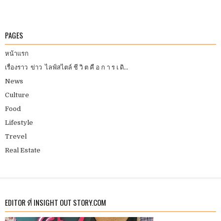
PAGES
หน้าแรก
เรื่องราว ข่าว ไลฟ์สไตล์ ชี วิ ต คื อ ก า ร เ ดิ...
News
Culture
Food
Lifestyle
Trevel
Real Estate
EDITOR ที่ INSIGHT OUT STORY.COM