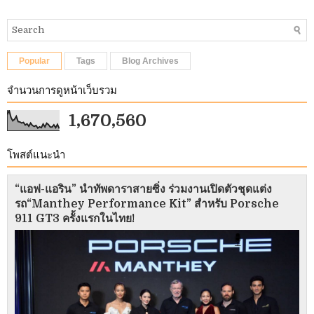
Popular
Tags
Blog Archives
จำนวนการดูหน้าเว็บรวม
1,670,560
โพสต์แนะนำ
“แอฟ-แอริน” นำทัพดาราสายซิ่ง ร่วมงานเปิดตัวชุดแต่ง
รถ“Manthey Performance Kit” สำหรับ Porsche
911 GT3 ครั้งแรกในไทย!