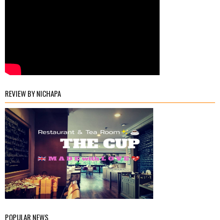
REVIEW BY NICHAPA
POPULAR NEWS