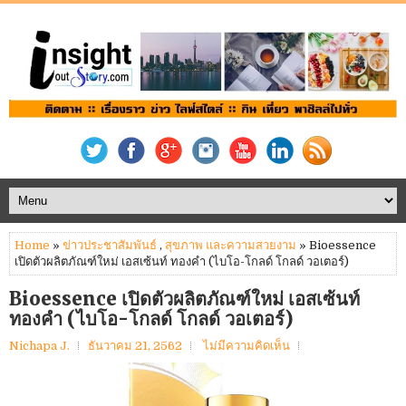
Home
»
ข่าวประชาสัมพันธ์
,
สุขภาพ และความสวยงาม
» Bioessence
เปิดตัวผลิตภัณฑ์ใหม่ เอสเซ้นท์ ทองคำ (ไบโอ-โกลด์ โกลด์ วอเตอร์)
Bioessence เปิดตัวผลิตภัณฑ์ใหม่ เอสเซ้นท์
ทองคำ (ไบโอ-โกลด์ โกลด์ วอเตอร์)
Nichapa J.
ธันวาคม 21, 2562
ไม่มีความคิดเห็น