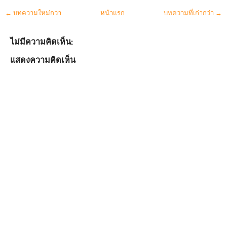
← บทความใหม่กว่า
หน้าแรก
บทความที่เก่ากว่า →
ไม่มีความคิดเห็น:
แสดงความคิดเห็น