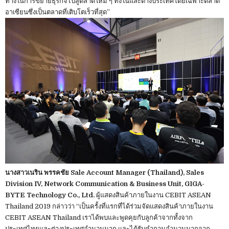
ทางในการขยายธุรกิจไปสู่ตลาดใหม่ ๆ ทั้งในและต่างประเทศโดยเฉพาะตลาด
อาเซียนซึ่งเป็นตลาดที่เติบโตเร็วที่สุด”
นางสาวเนริน พรรคชัย Sale Account Manager (Thailand), Sales
Division IV, Network Communication & Business Unit, GIGA-
BYTE Technology Co., Ltd.
ผู้แสดงสินค้าภายในงาน CEBIT ASEAN
Thailand 2019 กล่าวว่า “เป็นครั้งที่แรกที่ได้ร่วมจัดแสดงสินค้าภายในงาน
CEBIT ASEAN Thailand เราได้พบและพูดคุยกับลูกค้าจากทั้งจาก
ประเทศไทยและต่างประเทศจำนวนมาก และได้รับคำถามจำนวนมากจาก