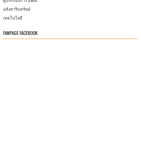
ผู้ประกอบการ SME
อสังหาริมทรัพย์
เทคโนโลยี
FANPAGE FACEBOOK