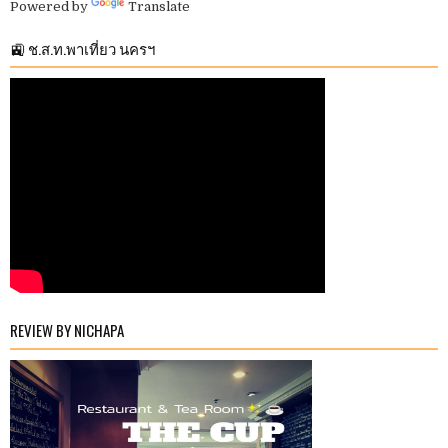
Powered by
Translate
🚉 ช.ส.ท.พาเที่ยว นครฯ
REVIEW BY NICHAPA