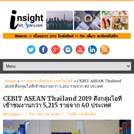
Home
»
ข่าวประชาสัมพันธ์
,
เทคโนโลยี
» CEBIT ASEAN Thailand
2019 ดึงกลุ่มไอทีเข้าชมงานกว่า 5,215 รายจาก 40 ประเทศ
CEBIT ASEAN Thailand 2019 ดึงกลุ่มไอที
เข้าชมงานกว่า 5,215 รายจาก 40 ประเทศ
Nichapa J.
ธันวาคม 24, 2562
ไม่มีความคิดเห็น