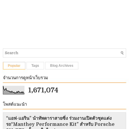
Popular
Tags
Blog Archives
จำนวนการดูหน้าเว็บรวม
1,671,074
โพสต์แนะนำ
“แอฟ-แอริน” นำทัพดาราสายซิ่ง ร่วมงานเปิดตัวชุดแต่ง
รถ“Manthey Performance Kit” สำหรับ Porsche