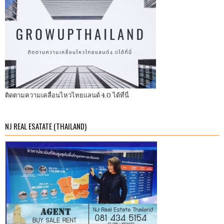
ติดตามความเคลื่อนไหวไทยแลนด์ 4.0 ได้ที่นี่
NJ REAL ESATATE (THAILAND)