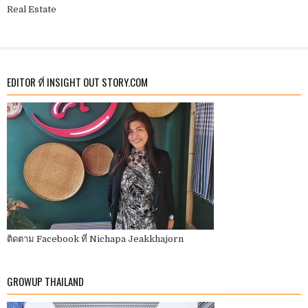
Real Estate
EDITOR ที่ INSIGHT OUT STORY.COM
ติดตาม Facebook ที่ Nichapa Jeakkhajorn
GROWUP THAILAND