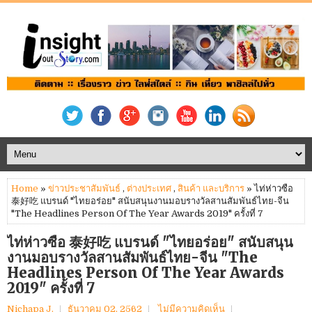
Home
»
ข่าวประชาสัมพันธ์
,
ต่างประเทศ
,
สินค้า และบริการ
» ไท่ห่าวซือ
泰好吃 แบรนด์ "ไทยอร่อย" สนับสนุนงานมอบรางวัลสานสัมพันธ์ไทย-จีน
"The Headlines Person Of The Year Awards 2019" ครั้งที่ 7
ไท่ห่าวซือ 泰好吃 แบรนด์ "ไทยอร่อย" สนับสนุน
งานมอบรางวัลสานสัมพันธ์ไทย-จีน "The
Headlines Person Of The Year Awards
2019" ครั้งที่ 7
Nichapa J.
ธันวาคม 02, 2562
ไม่มีความคิดเห็น