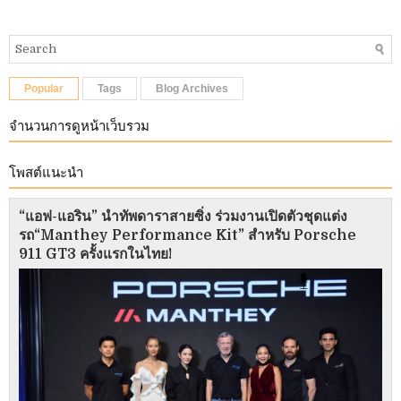
Popular
Tags
Blog Archives
จำนวนการดูหน้าเว็บรวม
โพสต์แนะนำ
“แอฟ-แอริน” นำทัพดาราสายซิ่ง ร่วมงานเปิดตัวชุดแต่ง
รถ“Manthey Performance Kit” สำหรับ Porsche
911 GT3 ครั้งแรกในไทย!