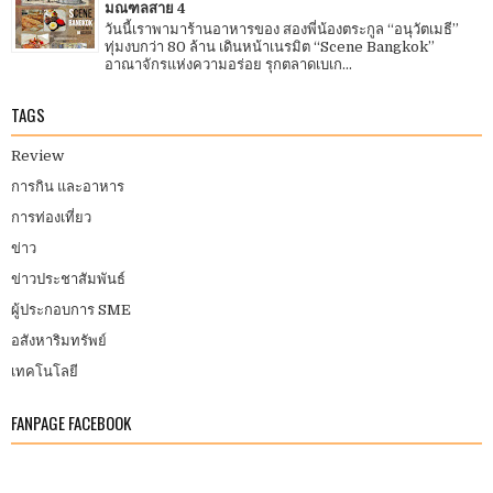
มณฑลสาย 4
วันนี้เราพามาร้านอาหารของ สองพี่น้องตระกูล “อนุวัตเมธี”
ทุ่มงบกว่า 80 ล้าน เดินหน้าเนรมิต “Scene Bangkok”
อาณาจักรแห่งความอร่อย รุกตลาดเบเก...
TAGS
Review
การกิน และอาหาร
การท่องเที่ยว
ข่าว
ข่าวประชาสัมพันธ์
ผู้ประกอบการ SME
อสังหาริมทรัพย์
เทคโนโลยี
FANPAGE FACEBOOK