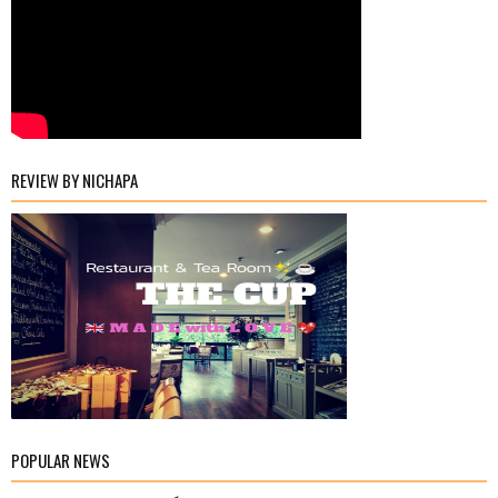
REVIEW BY NICHAPA
POPULAR NEWS