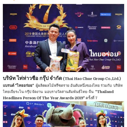
บริษัท ไท่ห่าวชือ กรุ๊ป จำกัด
(Thai Hao Chue Group Co.,Ltd.)
แบรนด์ "ไทยอร่อย"
ผู้ผลิตผลไม้ฟรีซดราย อันดับหนึ่งของไทย ร่วมกับ บริษัท
ไทยเจียระไน กรุ๊ป จัดงาน มอบรางวัลสานสัมพันธ์ไทย-จีน
"Thailand
Headlines Person Of The Year Awards 2019"
ครั้งที่ 7