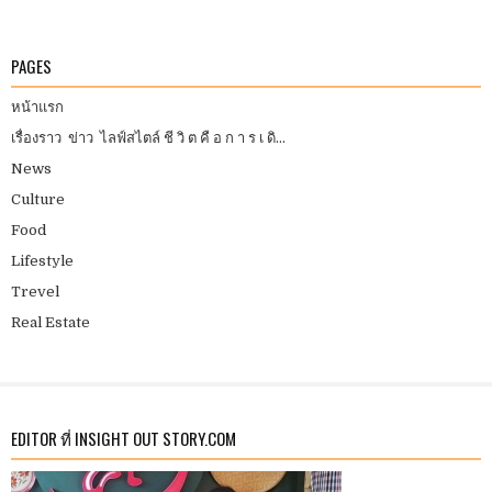
PAGES
หน้าแรก
เรื่องราว ข่าว ไลฟ์สไตล์ ชี วิ ต คื อ ก า ร เ ดิ...
News
Culture
Food
Lifestyle
Trevel
Real Estate
EDITOR ที่ INSIGHT OUT STORY.COM