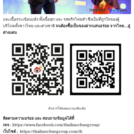
และเนื้อจระเข้อบแห้ง ทั้งเนื้อสุก และ รสพริกไทยดำ ซึงเป็นที่ถูกใจของผู้
บริโภคทั้งชาวไทย และต่างชาติ
จนต้องซื้อเป็นของฝากแสนอร่อย จากไทย....สู่
ต่างแดน
คิวอาร์โค้ดสอบถามเพิ่มเติม
ติดตามความอร่อย และ สอบถามข้อมูลได้ที่่
เพจ :
https://www.facebook.com/thaihaochuegroup/
เว็บไซด์ :
https://thaihaochuegroup.com/th