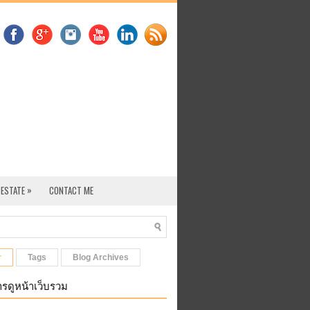
»
 ESTATE
CONTACT ME
r
Tags
Blog Archives
รดูหน้าเว็บรวม