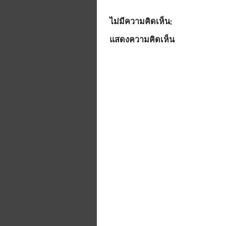
ไม่มีความคิดเห็น:
แสดงความคิดเห็น