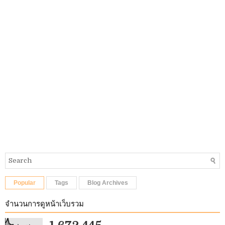
Popular
Tags
Blog Archives
จำนวนการดูหน้าเว็บรวม