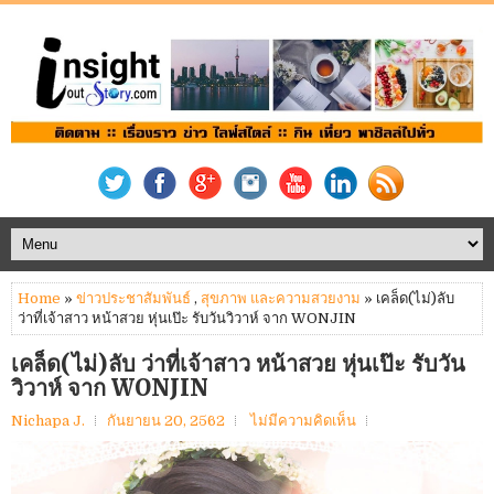
Home
»
ข่าวประชาสัมพันธ์
,
สุขภาพ และความสวยงาม
» เคล็ด(ไม่)ลับ
ว่าที่เจ้าสาว หน้าสวย หุ่นเป๊ะ รับวันวิวาห์ จาก WONJIN
เคล็ด(ไม่)ลับ ว่าที่เจ้าสาว หน้าสวย หุ่นเป๊ะ รับวัน
วิวาห์ จาก WONJIN
Nichapa J.
กันยายน 20, 2562
ไม่มีความคิดเห็น