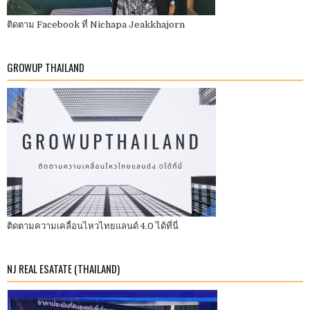
ติดตาม Facebook ที่ Nichapa Jeakkhajorn
GROWUP THAILAND
ติดตามความเคลื่อนไหวไทยแลนด์ 4.0 ได้ที่นี่
NJ REAL ESATATE (THAILAND)