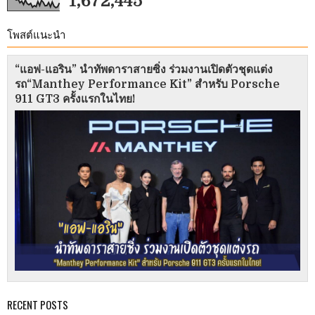
1,672,445
โพสต์แนะนำ
“แอฟ-แอริน” นำทัพดาราสายซิ่ง ร่วมงานเปิดตัวชุดแต่ง
รถ“Manthey Performance Kit” สำหรับ Porsche
911 GT3 ครั้งแรกในไทย!
RECENT POSTS