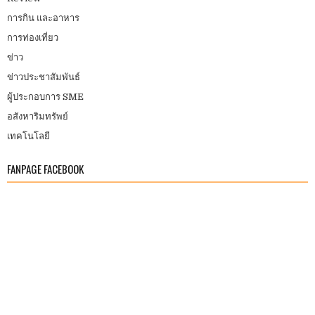
การกิน และอาหาร
การท่องเที่ยว
ข่าว
ข่าวประชาสัมพันธ์
ผู้ประกอบการ SME
อสังหาริมทรัพย์
เทคโนโลยี
FANPAGE FACEBOOK