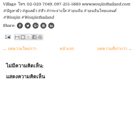
Village โทร. 02-023-7049, 097-251-5683
www.wonjinthailand.com
#ปัญหาผิว #ดูแลผิว #สิว #กระจ่างใส #วอนจิน #วอนจินไทยแลนด์
#Wonjin #Wonjinthailand
Share:
← บทความใหม่กว่า
หน้าแรก
บทความที่เก่ากว่า →
ไม่มีความคิดเห็น:
แสดงความคิดเห็น