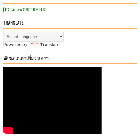
[ID Line :: 0954694415
TRANSLATE
Powered by
Translate
🚉 ช.ส.ท.พาเที่ยว นครฯ