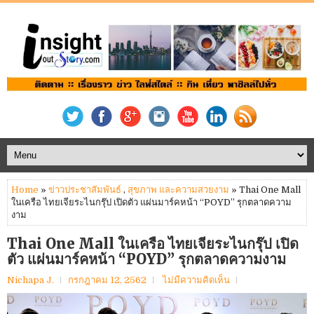
Home
»
ข่าวประชาสัมพันธ์
,
สุขภาพ และความสวยงาม
» Thai One Mall
ในเครือ ไทยเจียระไนกรุ๊ป เปิดตัว แผ่นมาร์คหน้า “POYD” รุกตลาดความ
งาม
Thai One Mall ในเครือ ไทยเจียระไนกรุ๊ป เปิด
ตัว แผ่นมาร์คหน้า “POYD” รุกตลาดความงาม
Nichapa J.
กรกฎาคม 12, 2562
ไม่มีความคิดเห็น