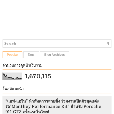
Popular
Tags
Blog Archives
จำนวนการดูหน้าเว็บรวม
1,670,115
โพสต์แนะนำ
“แอฟ-แอริน” นำทัพดาราสายซิ่ง ร่วมงานเปิดตัวชุดแต่ง
รถ“Manthey Performance Kit” สำหรับ Porsche
911 GT3 ครั้งแรกในไทย!