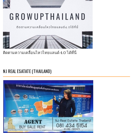
ติดตามความเคลื่อนไหวไทยแลนด์ 4.0 ได้ที่นี่
NJ REAL ESATATE (THAILAND)