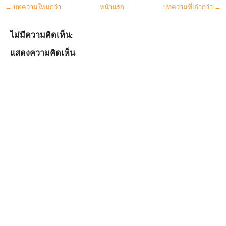
← บทความใหม่กว่า
หน้าแรก
บทความที่เก่ากว่า →
ไม่มีความคิดเห็น:
แสดงความคิดเห็น