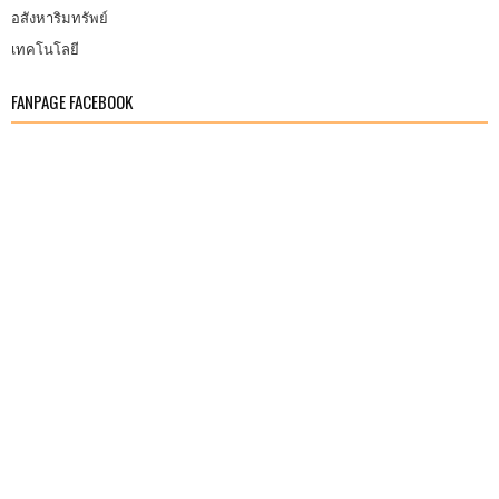
อสังหาริมทรัพย์
เทคโนโลยี
FANPAGE FACEBOOK