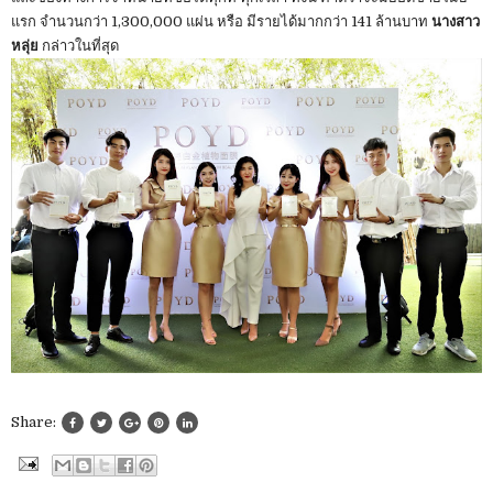
แรก จำนวนกว่า 1,300,000 แผ่น หรือ มีรายได้มากกว่า 141 ล้านบาท
นางสาว
หลุ่ย
กล่าวในที่สุด
Share: