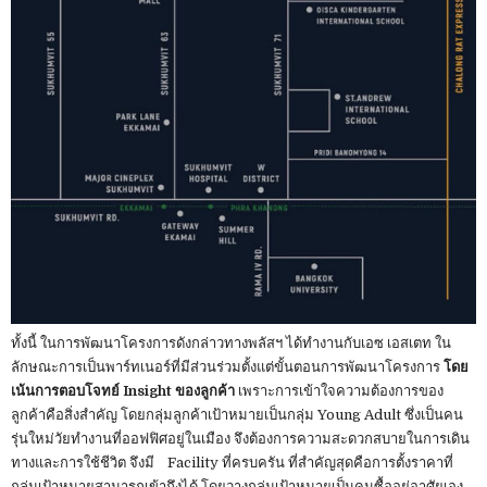
ทั้งนี้ ในการพัฒนาโครงการดังกล่าวทางพลัสฯ ได้ทำงานกับเอซ เอสเตท ใน
ลักษณะการเป็นพาร์ทเนอร์ที่มีส่วนร่วมตั้งแต่ขั้นตอนการพัฒนาโครงการ
โดย
เน้นการตอบโจทย์ Insight ของลูกค้า
เพราะการเข้าใจความต้องการของ
ลูกค้าคือสิ่งสำคัญ โดยกลุ่มลูกค้าเป้าหมายเป็นกลุ่ม Young Adult ซึ่งเป็นคน
รุ่นใหม่วัยทำงานที่ออฟฟิศอยู่ในเมือง จึงต้องการความสะดวกสบายในการเดิน
ทางและการใช้ชีวิต จึงมี Facility ที่ครบครัน ที่สำคัญสุดคือการตั้งราคาที่
กลุ่มเป้าหมายสามารถเข้าถึงได้ โดยวางกลุ่มเป้าหมายเป็นคนซื้ออยู่อาศัยเอง