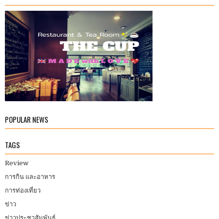
POPULAR NEWS
TAGS
Review
การกิน และอาหาร
การท่องเที่ยว
ข่าว
ข่าวประชาสัมพันธ์