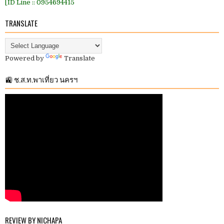
[ID Line :: 0954694415
TRANSLATE
Powered by
Translate
🚉 ช.ส.ท.พาเที่ยว นครฯ
REVIEW BY NICHAPA