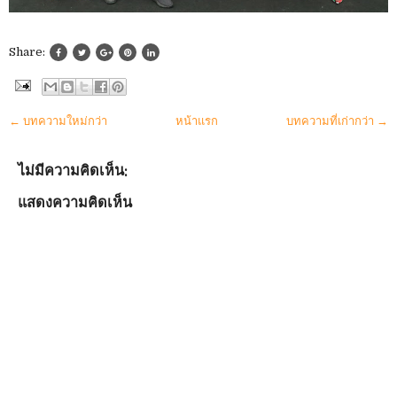
Share:
← บทความใหม่กว่า
หน้าแรก
บทความที่เก่ากว่า →
ไม่มีความคิดเห็น:
แสดงความคิดเห็น