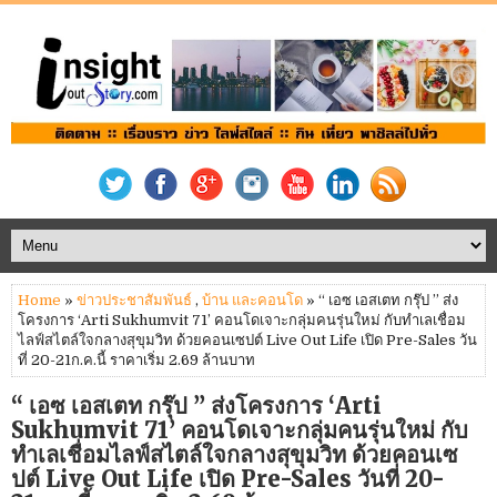
Home
»
ข่าวประชาสัมพันธ์
,
บ้าน และคอนโด
» “ เอซ เอสเตท กรุ๊ป ” ส่ง
โครงการ ‘Arti Sukhumvit 71’ คอนโดเจาะกลุ่มคนรุ่นใหม่ กับทำเลเชื่อม
ไลฟ์สไตล์ใจกลางสุขุมวิท ด้วยคอนเซปต์ Live Out Life เปิด Pre-Sales วัน
ที่ 20-21ก.ค.นี้ ราคาเริ่ม 2.69 ล้านบาท
“ เอซ เอสเตท กรุ๊ป ” ส่งโครงการ ‘Arti
Sukhumvit 71’ คอนโดเจาะกลุ่มคนรุ่นใหม่ กับ
ทำเลเชื่อมไลฟ์สไตล์ใจกลางสุขุมวิท ด้วยคอนเซ
ปต์ Live Out Life เปิด Pre-Sales วันที่ 20-