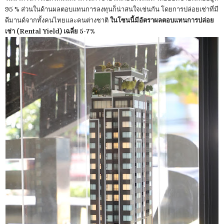
95 % ส่วนในด้านผลตอบแทนการลงทุนก็น่าสนใจเช่นกัน โดยการปล่อยเช่าที่มี
ดีมานด์จากทั้งคนไทยและคนต่างชาติ
ในโซนนี้มีอัตราผลตอบแทนการปล่อย
เช่า (Rental Yield) เฉลี่ย 5-7%