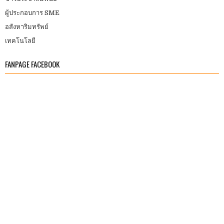
ผู้ประกอบการ SME
อสังหาริมทรัพย์
เทคโนโลยี
FANPAGE FACEBOOK