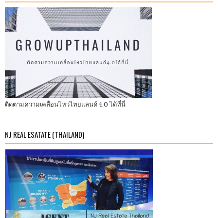
ติดตามความเคลื่อนไหวไทยแลนด์ 4.0 ได้ที่นี่
NJ REAL ESATATE (THAILAND)