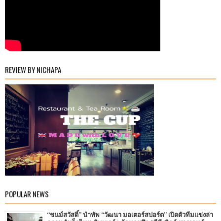
REVIEW BY NICHAPA
POPULAR NEWS
“ชนม์สวัสดิ์” นำทัพ “วัฒนา มอเตอร์สปอร์ต” เปิดตัวทีมแข่งล่า