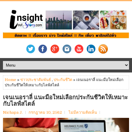
Home
»
ข่าวประชาสัมพันธ์
,
ประกันชีวิต
» เจนเนอราลี่ แนะมือใหม่เลือก
ประกันชีวิตให้เหมาะกับไลฟ์สไตล์
เจนเนอราลี่ แนะมือใหม่เลือกประกันชีวิตให้เหมาะ
กับไลฟ์สไตล์
Nichapa J.
กรกฎาคม 10, 2562
ไม่มีความคิดเห็น