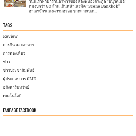
วันนี้เราพามาร้านอาหารของ สองพี่น้องตระกูล “อนุวัตเมธี”
ทุ่มงบกว่า 80 ล้าน เดินหน้าเนรมิต “Scene Bangkok”
อาณาจักรแห่งความอร่อย รุกตลาดเบเก...
TAGS
Review
การกิน และอาหาร
การท่องเที่ยว
ข่าว
ข่าวประชาสัมพันธ์
ผู้ประกอบการ SME
อสังหาริมทรัพย์
เทคโนโลยี
FANPAGE FACEBOOK