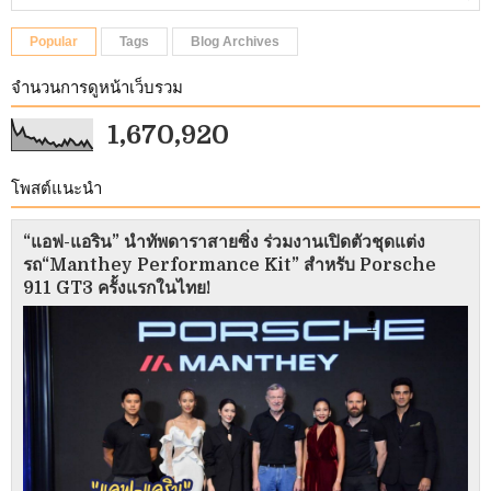
Popular
Tags
Blog Archives
จำนวนการดูหน้าเว็บรวม
1,670,920
โพสต์แนะนำ
“แอฟ-แอริน” นำทัพดาราสายซิ่ง ร่วมงานเปิดตัวชุดแต่ง
รถ“Manthey Performance Kit” สำหรับ Porsche
911 GT3 ครั้งแรกในไทย!