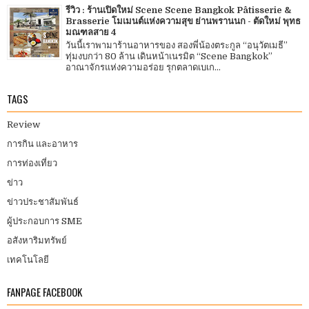
รีวิว : ร้านเปิดใหม่ Scene Scene Bangkok Pâtisserie &
Brasserie โมเมนต์แห่งความสุข ย่านพรานนก - ตัดใหม่ พุทธ
มณฑลสาย 4
วันนี้เราพามาร้านอาหารของ สองพี่น้องตระกูล “อนุวัตเมธี”
ทุ่มงบกว่า 80 ล้าน เดินหน้าเนรมิต “Scene Bangkok”
อาณาจักรแห่งความอร่อย รุกตลาดเบเก...
TAGS
Review
การกิน และอาหาร
การท่องเที่ยว
ข่าว
ข่าวประชาสัมพันธ์
ผู้ประกอบการ SME
อสังหาริมทรัพย์
เทคโนโลยี
FANPAGE FACEBOOK