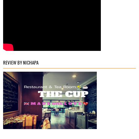
REVIEW BY NICHAPA