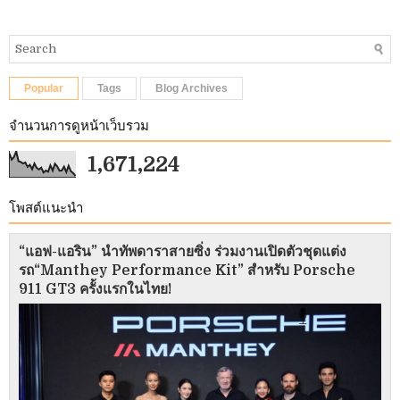
Popular
Tags
Blog Archives
จำนวนการดูหน้าเว็บรวม
1,671,224
โพสต์แนะนำ
“แอฟ-แอริน” นำทัพดาราสายซิ่ง ร่วมงานเปิดตัวชุดแต่ง
รถ“Manthey Performance Kit” สำหรับ Porsche
911 GT3 ครั้งแรกในไทย!