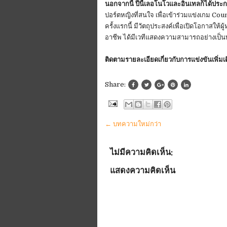
นอกจากนี้ ปีนี้เลอโนโวและอินเทลก็ได้ปร
ปอร์ตหญิงที่สนใจ เพื่อเข้าร่วมแข่งเกม Cou
ครั้งแรกนี้ มีวัตถุประสงค์เพื่อเปิดโอกาสให้ผ
อาชีพ ได้มีเวทีแสดงความสามารถอย่างเป็
ติดตามรายละเอียดเกี่ยวกับการแข่งขันเพิ่มเต
Share:
← บทความใหม่กว่า
ไม่มีความคิดเห็น:
แสดงความคิดเห็น