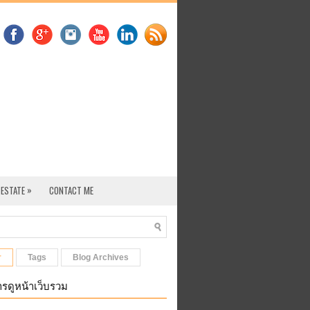
»
 ESTATE
CONTACT ME
r
Tags
Blog Archives
รดูหน้าเว็บรวม