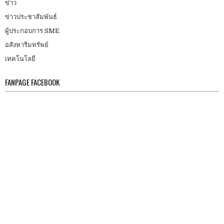
ข่าว
ข่าวประชาสัมพันธ์
ผู้ประกอบการ SME
อสังหาริมทรัพย์
เทคโนโลยี
FANPAGE FACEBOOK