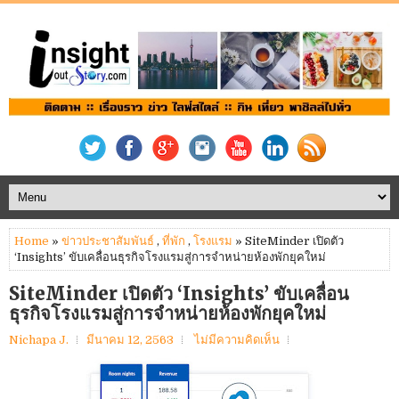
Home
»
ข่าวประชาสัมพันธ์
,
ที่พัก
,
โรงแรม
» SiteMinder เปิดตัว
‘Insights’ ขับเคลื่อนธุรกิจโรงแรมสู่การจำหน่ายห้องพักยุคใหม่
SiteMinder เปิดตัว ‘Insights’ ขับเคลื่อน
ธุรกิจโรงแรมสู่การจำหน่ายห้องพักยุคใหม่
Nichapa J.
มีนาคม 12, 2563
ไม่มีความคิดเห็น