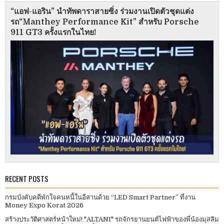
“แอฟ-แอริน” นำทัพดาราสายซิ่ง ร่วมงานเปิดตัวชุดแต่ง
รถ“Manthey Performance Kit” สำหรับ Porsche
911 GT3 ครั้งแรกในไทย!
RECENT POSTS
กรมบังคับคดีพักใจคนหนี้ในอีสานด้วย “LED Smart Partner” ที่งาน
Money Expo Korat 2026
สร้างประวัติศาสตร์หน้าใหม่! "ALTANI" รถจักรยานยนต์ไฟฟ้าของพี่น้องมุสลิม