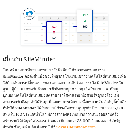
เกี่ยวกับ SiteMinder
ในยุคที่นักท่องเที่ยวสามารถเข้าถึงตัวเลือกได้หลากหลายช่องทาง
SiteMinder ก่อตั้งขึ้นเพื่อช่วยให้ธุรกิจโรงแรมเข้าถึงเทคโนโลยีที่ทันสมัยเพื่อ
ให้ก้าวทันการเปลี่ยนแปลงของโลกและการเติบโตของธุรกิจ SiteMinder ใน
ฐานะผู้นำแพลตฟอร์มตัวกลางเข้าถึงกลุ่มลูกค้าแก่ธุรกิจโรงแรม และเป็นผู้
บุกเบิกเทคโนโลยีที่ทันสมัยแต่สามารถใช้งานง่ายเพื่อช่วยให้ธุรกิจโรงแรม
สามารถเข้าถึงลูกค้าได้ในทุกที่และทุกการเดินทาง ซึ่งบทบาทอันสำคัญนี้เป็นสิ่ง
ที่ทำให้ SiteMinder ได้รับความไว้วางใจจากกลุ่มธุรกิจโรงแรมกว่า 35,000
แห่ง ใน 160 ประเทศทั่วโลก มีการสำรองห้องพักมากกว่าหนึ่งร้อยล้านครั้ง
สร้างรายได้ให้ธุรกิจโรงแรมในแต่ละปีมากกว่า 35,000 ล้านดอลลาร์สหรัฐ
สำหรับข้อมูลเพิ่มเติม ติดตามได้ที่
www.siteminder.com