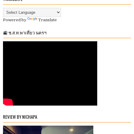
Powered by
Translate
🚉 ช.ส.ท.พาเที่ยว นครฯ
REVIEW BY NICHAPA