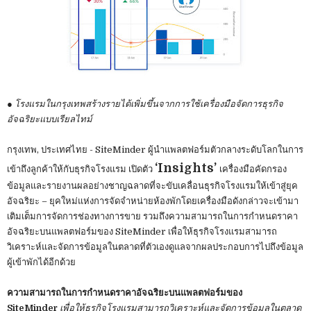
●
โรงแรมในกรุงเทพสร้างรายได้เพิ่มขึ้นจากการใช้เครื่องมือจัดการธุรกิจ
อัจฉริยะแบบเรียลไทม์
กรุงเทพ, ประเทศไทย - SiteMinder ผู้นำแพลตฟอร์มตัวกลางระดับโลกในการ
‘Insights’
เข้าถึงลูกค้าให้กับธุรกิจโรงแรม เปิดตัว
เครื่องมือคัดกรอง
ข้อมูลและรายงานผลอย่างชาญฉลาดที่จะขับเคลื่อนธุรกิจโรงแรมให้เข้าสู่ยุค
อัจฉริยะ – ยุคใหม่แห่งการจัดจำหน่ายห้องพักโดยเครื่องมือดังกล่าวจะเข้ามา
เติมเต็มการจัดการช่องทางการขาย รวมถึงความสามารถในการกำหนดราคา
อัจฉริยะบนแพลตฟอร์มของ SiteMinder เพื่อให้ธุรกิจโรงแรมสามารถ
วิเคราะห์และจัดการข้อมูลในตลาดที่ตัวเองดูแลจากผลประกอบการไปถึงข้อมูล
ผู้เข้าพักได้อีกด้วย
ความสามารถในการกำหนดราคาอัจฉริยะบนแพลตฟอร์มของ
SiteMinder
เพื่อให้ธุรกิจโรงแรมสามารถวิเคราะห์และจัดการข้อมูลในตลาด