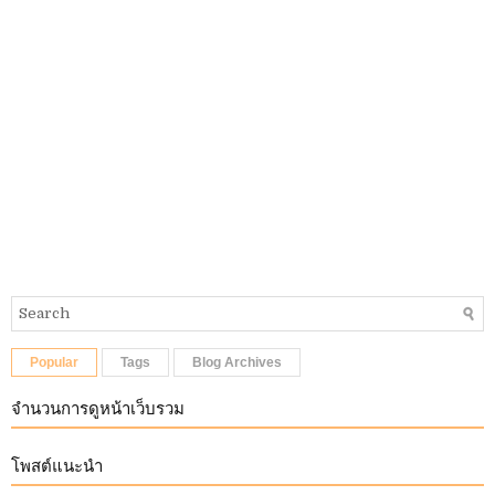
Popular
Tags
Blog Archives
จำนวนการดูหน้าเว็บรวม
โพสต์แนะนำ