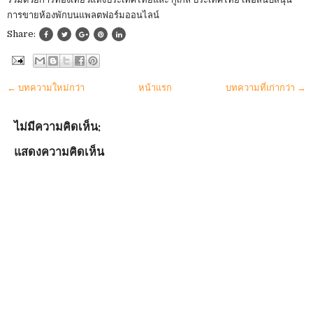
การขายห้องพักบนแพลตฟอร์มออนไลน์
Share:
← บทความใหม่กว่า
หน้าแรก
บทความที่เก่ากว่า →
ไม่มีความคิดเห็น:
แสดงความคิดเห็น