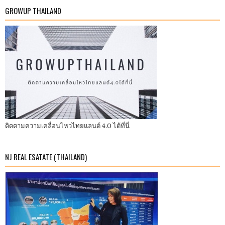
GROWUP THAILAND
ติดตามความเคลื่อนไหวไทยแลนด์ 4.0 ได้ที่นี่
NJ REAL ESATATE (THAILAND)