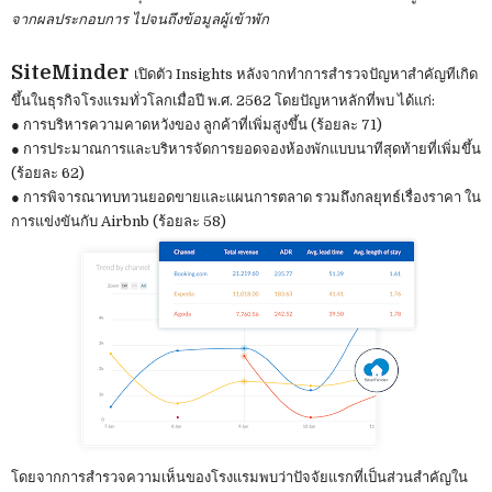
จากผลประกอบการ ไปจนถึงข้อมูลผู้เข้าพัก
SiteMinder
เปิดตัว Insights หลังจากทำการสำรวจปัญหาสำคัญทีเกิด
ขึ้นในธุรกิจโรงแรมทั่วโลกเมื่อปี พ.ศ. 2562 โดยปัญหาหลักที่พบ ได้แก่:
●
การบริหารความคาดหวังของ ลูกค้าที่เพิ่มสูงขึ้น (ร้อยละ 71)
●
การประมาณการและบริหารจัดการยอดจองห้องพักแบบนาทีสุดท้ายที่เพิ่มขึ้น
(ร้อยละ 62)
●
การพิจารณาทบทวนยอดขายและแผนการตลาด รวมถึงกลยุทธ์เรื่องราคา ใน
การแข่งขันกับ Airbnb (ร้อยละ 58)
โดยจากการสำรวจความเห็นของโรงแรมพบว่าปัจจัยแรกที่เป็นส่วนสำคัญใน