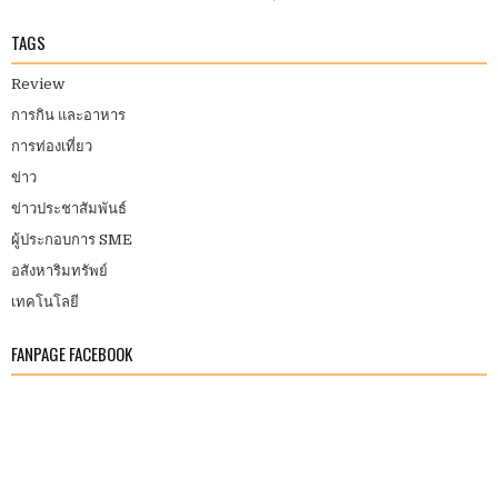
TAGS
Review
การกิน และอาหาร
การท่องเที่ยว
ข่าว
ข่าวประชาสัมพันธ์
ผู้ประกอบการ SME
อสังหาริมทรัพย์
เทคโนโลยี
FANPAGE FACEBOOK