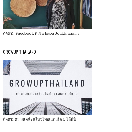
ติดตาม Facebook ที่ Nichapa Jeakkhajorn
GROWUP THAILAND
ติดตามความเคลื่อนไหวไทยแลนด์ 4.0 ได้ที่นี่