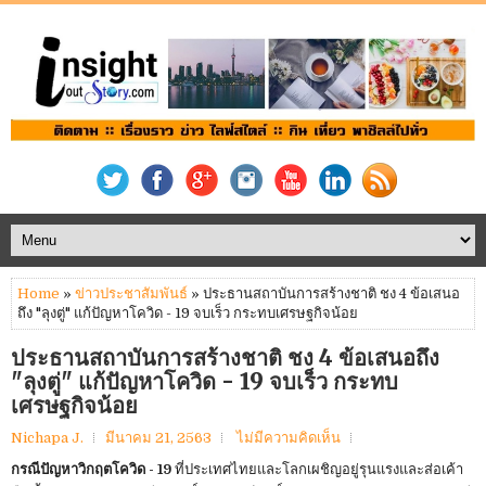
Home
»
ข่าวประชาสัมพันธ์
» ประธานสถาบันการสร้างชาติ ชง 4 ข้อเสนอ
ถึง "ลุงตู่" แก้ปัญหาโควิด - 19 จบเร็ว กระทบเศรษฐกิจน้อย
ประธานสถาบันการสร้างชาติ ชง 4 ข้อเสนอถึง
"ลุงตู่" แก้ปัญหาโควิด - 19 จบเร็ว กระทบ
เศรษฐกิจน้อย
Nichapa J.
มีนาคม 21, 2563
ไม่มีความคิดเห็น
กรณีปัญหาวิกฤตโควิด - 19
ที่ประเทศไทยและโลกเผชิญอยู่รุนแรงและส่อเค้า