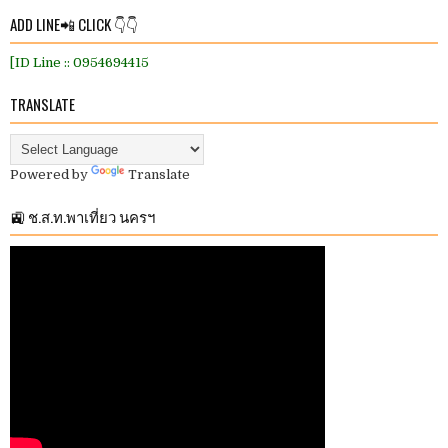
ADD LINE📲 CLICK 👇👇
[ID Line :: 0954694415
TRANSLATE
Powered by
Translate
🚉 ช.ส.ท.พาเที่ยว นครฯ