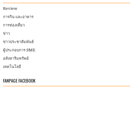
Review
การกิน และอาหาร
การท่องเที่ยว
ข่าว
ข่าวประชาสัมพันธ์
ผู้ประกอบการ SME
อสังหาริมทรัพย์
เทคโนโลยี
FANPAGE FACEBOOK