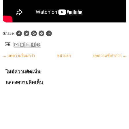
Share:
← บทความใหม่กว่า
หน้าแรก
บทความที่เก่ากว่า →
ไม่มีความคิดเห็น:
แสดงความคิดเห็น