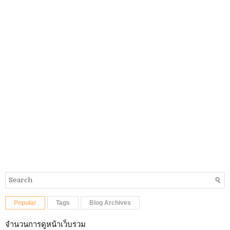
Popular
Tags
Blog Archives
จำนวนการดูหน้าเว็บรวม