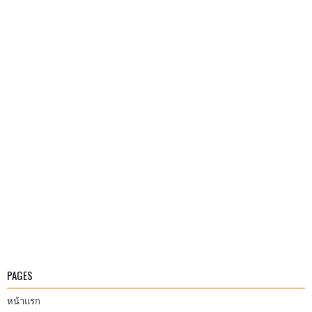
PAGES
หน้าแรก