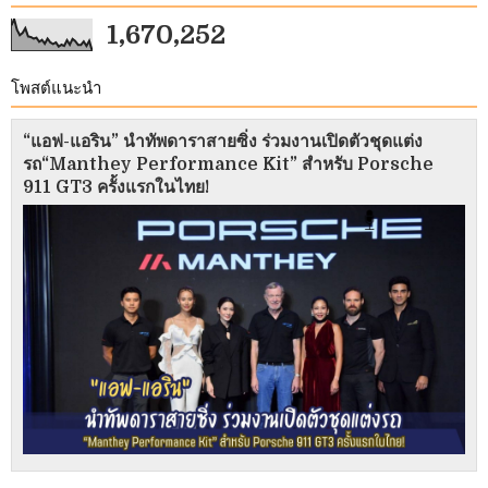
1,670,252
โพสต์แนะนำ
“แอฟ-แอริน” นำทัพดาราสายซิ่ง ร่วมงานเปิดตัวชุดแต่ง
รถ“Manthey Performance Kit” สำหรับ Porsche
911 GT3 ครั้งแรกในไทย!