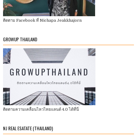
ติดตาม Facebook ที่ Nichapa Jeakkhajorn
GROWUP THAILAND
ติดตามความเคลื่อนไหวไทยแลนด์ 4.0 ได้ที่นี่
NJ REAL ESATATE (THAILAND)