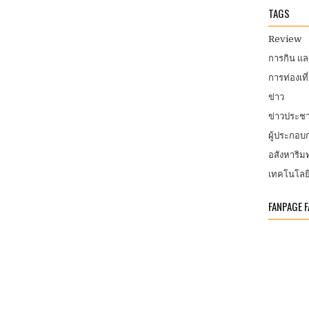
TAGS
Review
การกิน แ
การท่องเที
ข่าว
ข่าวประชา
ผู้ประกอ
อสังหาริมท
เทคโนโลย
FANPAGE 