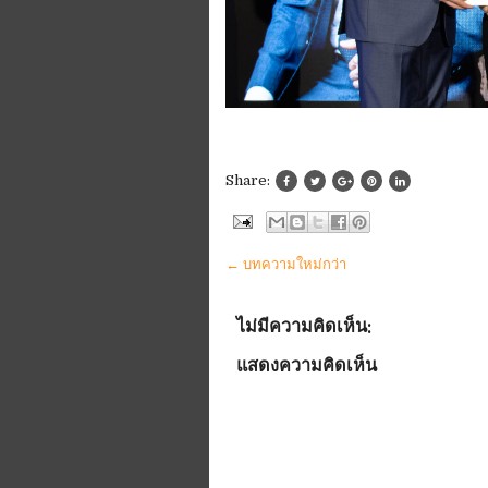
Share:
← บทความใหม่กว่า
ไม่มีความคิดเห็น:
แสดงความคิดเห็น