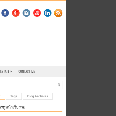
»
 ESTATE
CONTACT ME
r
Tags
Blog Archives
รดูหน้าเว็บรวม