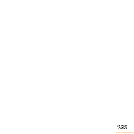
PAGES