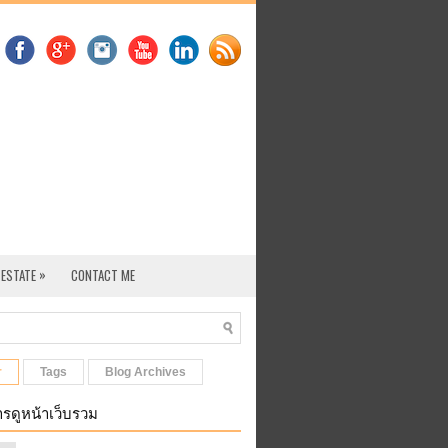
»
 ESTATE
CONTACT ME
r
Tags
Blog Archives
รดูหน้าเว็บรวม