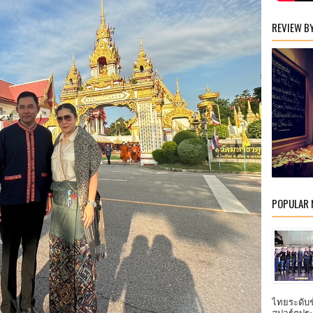
REVIEW B
POPULAR
ไทยระดับ