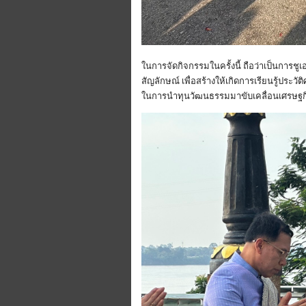
ในการจัดกิจกรรมในครั้งนี้ ถือว่าเป็นการช
สัญลักษณ์ เพื่อสร้างให้เกิดการเรียนรู้ประว
ในการนำทุนวัฒนธรรมมาขับเคลื่อนเศรษฐกิ