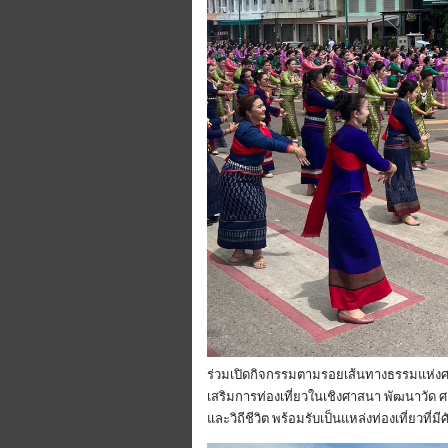
ร่วมเปิดกิจกรรมตามรอยเส้นทางธรรมแห่งศ
เสริมการท่องเที่ยวในเชิงศาสนา พัฒนาวัด
และวิถีชีวิต พร้อมรับเป็นแหล่งท่องเที่ยวที่ม