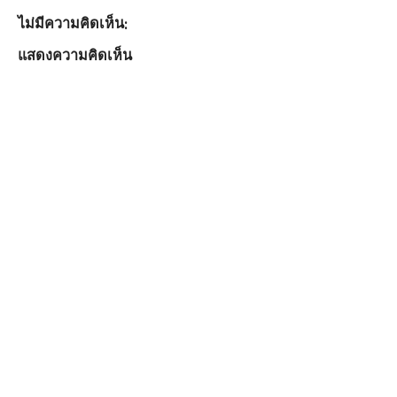
ไม่มีความคิดเห็น:
แสดงความคิดเห็น