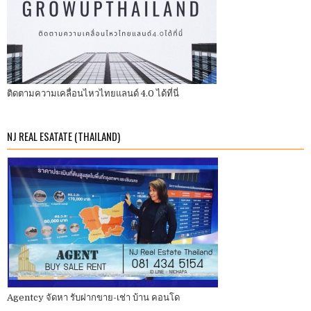
ติดตามความเคลื่อนไหวไทยแลนด์ 4.0 ได้ที่นี่
NJ REAL ESATATE (THAILAND)
Agentcy จัดหา รับฝากขาย-เช่า บ้าน คอนโด