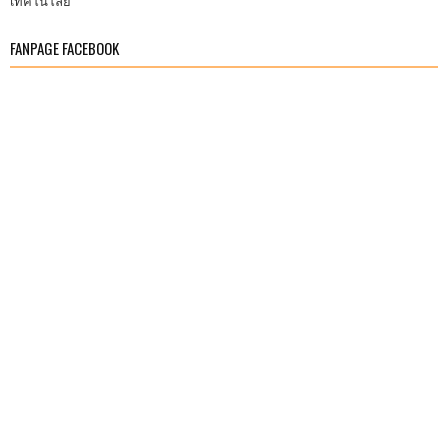
เทคโนโลยี
FANPAGE FACEBOOK