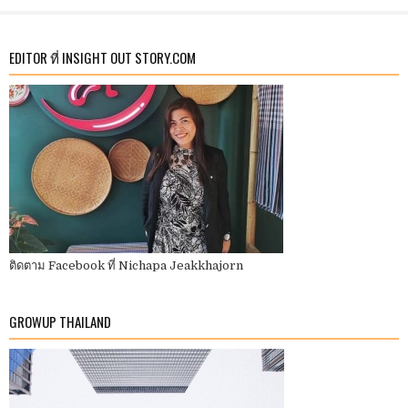
EDITOR ที่ INSIGHT OUT STORY.COM
ติดตาม Facebook ที่ Nichapa Jeakkhajorn
GROWUP THAILAND