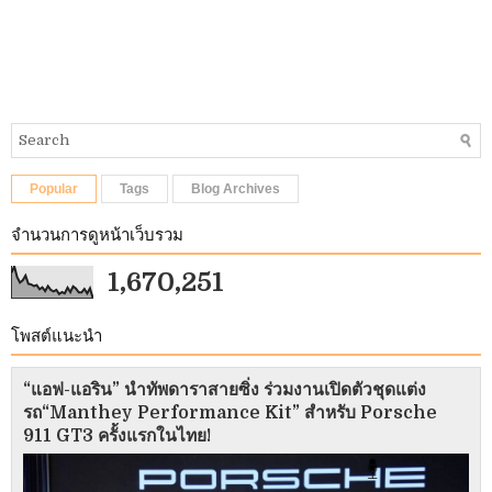
Popular
Tags
Blog Archives
จำนวนการดูหน้าเว็บรวม
1,670,251
โพสต์แนะนำ
“แอฟ-แอริน” นำทัพดาราสายซิ่ง ร่วมงานเปิดตัวชุดแต่ง
รถ“Manthey Performance Kit” สำหรับ Porsche
911 GT3 ครั้งแรกในไทย!