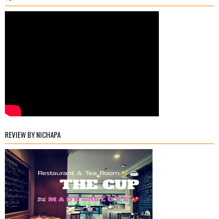
REVIEW BY NICHAPA