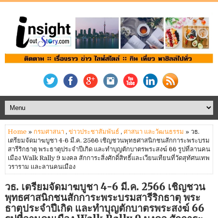
Home
»
กรมศาสนา
,
ข่าวประชาสัมพันธ์
,
ศาสนา และวัฒนธรรม
» วธ.
เตรียมจัดมาฆบูชา 4-6 มี.ค. 2566 เชิญชวนพุทธศาสนิกชนสักการะพระบรม
สารีริกธาตุ พระธาตุประจำปีเกิด และทำบุญตักบาตรพระสงฆ์ 66 รูปที่ลานคน
เมือง Walk Rally 9 มงคล สักการะสิ่งศักดิ์สิทธิ์และเวียนเทียนที่วัดสุทัศนเทพ
วราราม เเละลานคนเมือง
วธ. เตรียมจัดมาฆบูชา 4-6 มี.ค. 2566 เชิญชวน
พุทธศาสนิกชนสักการะพระบรมสารีริกธาตุ พระ
ธาตุประจำปีเกิด และทำบุญตักบาตรพระสงฆ์ 66