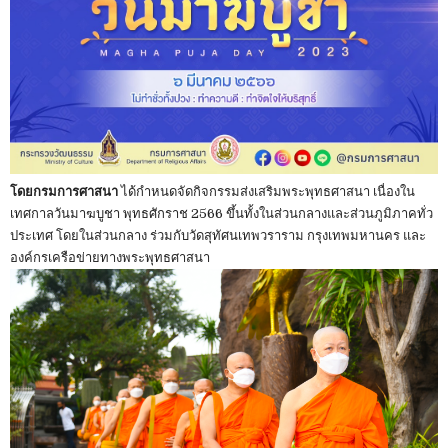
โดยกรมการศาสนา
ได้กำหนดจัดกิจกรรมส่งเสริมพระพุทธศาสนา เนื่องใน
เทศกาลวันมาฆบูชา พุทธศักราช 2566 ขึ้นทั้งในส่วนกลางและส่วนภูมิภาคทั่ว
ประเทศ โดยในส่วนกลาง ร่วมกับวัดสุทัศนเทพวราราม กรุงเทพมหานคร และ
องค์กรเครือข่ายทางพระพุทธศาสนา