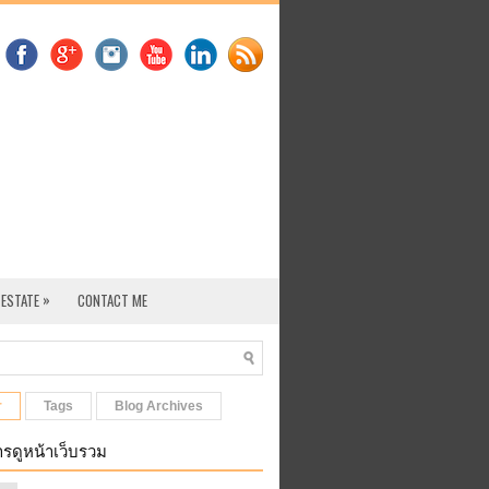
»
 ESTATE
CONTACT ME
r
Tags
Blog Archives
รดูหน้าเว็บรวม