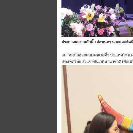
ประกาศผลงานสักคิ้ว ต่อขนตา นวดและจัดฟ
สมาคมนักออกแบบตกแต่งคิ้ว ประเทศไทย 
ประเทศไทย ส่งแข่งขันเวทีนานาชาติ เพื่อเ