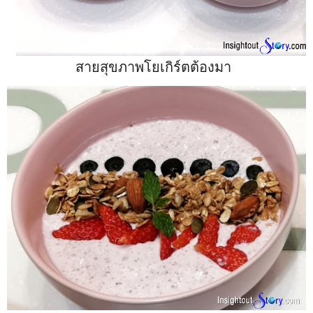
สายสุขภาพโยเกิร์ตต้องมา