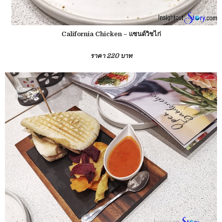
California Chicken – แซนด์วิชไก่
ราคา 220 บาท