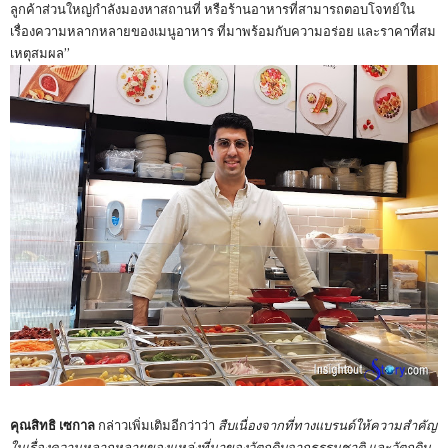
ลูกค้าส่วนใหญ่กำลังมองหาสถานที่ หรือร้านอาหารที่สามารถตอบโจทย์ใน
เรื่องความหลากหลายของเมนูอาหาร ที่มาพร้อมกับความอร่อย และราคาที่สม
เหตุสมผล”
คุณสิทธิ เซกาล
กล่าวเพิ่มเติมอีกว่าว่า
สืบเนื่องจากที่ทางแบรนด์ให้ความสำคัญ
ในเรื่องความหลากหลายของแหล่งที่มาของวัตถุดิบจากธรรมชาติ และวัตถุดิบ