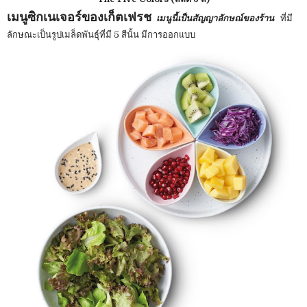
เมนูซิกเนเจอร์ของเก็ตเฟรช
เมนูนี้เป็นสัญญาลักษณ์ของร้าน
ที่มี
ลักษณะเป็นรูปเมล็ดพันธุ์ที่มี 5 สีนั้น มีการออกแบบ