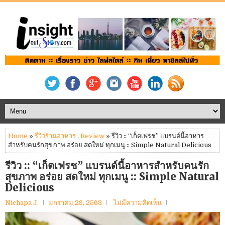
Home
»
รีวิวร้านอาหาร
,
Review
» รีวิว :: “เก็ตเฟรช” แบรนด์นี้อาหาร
สำหรับคนรักสุขภาพ อร่อย สดใหม่ ทุกเมนู :: Simple Natural Delicious
รีวิว :: “เก็ตเฟรช” แบรนด์นี้อาหารสำหรับคนรัก
สุขภาพ อร่อย สดใหม่ ทุกเมนู :: Simple Natural
Delicious
Nichapa J.
มกราคม 29, 2563
ไม่มีความคิดเห็น