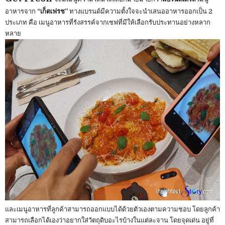
อาหารจาก
“เก็ตเฟรช”
ทางแบรนด์มีความตั้งใจจะนำเสนออาหารออกเป็น 2
ประเภท คือ เมนูอาหารที่รังสรรค์จากเชฟที่มีให้เลือกรับประทานอย่างหลาก
หลาย
และเมนูอาหารที่ลูกค้าสามารถออกแบบได้ด้วยตัวเองตามความชอบ โดยลูกค้า
สามารถเลือกได้เองว่าอยากใส่วัตถุดิบอะไรบ้างในแต่ละจาน โดยจุดเด่น อยู่ที่