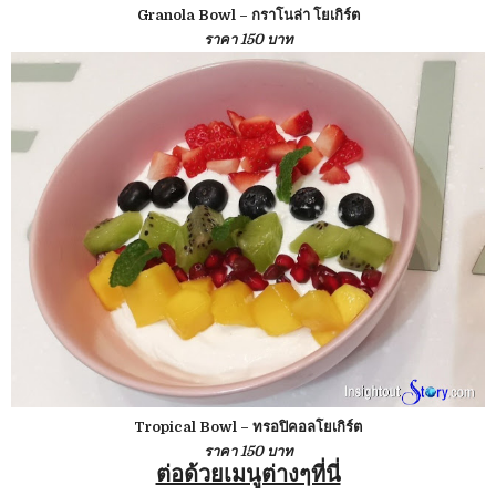
Granola Bowl – กราโนล่า โยเกิร์ต
ราคา 150 บาท
Tropical Bowl – ทรอปิคอลโยเกิร์ต
ราคา 150 บาท
ต่อด้วยเมนูต่างๆที่นี่