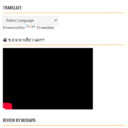
TRANSLATE
Powered by
Translate
🚉 ช.ส.ท.พาเที่ยว นครฯ
REVIEW BY NICHAPA