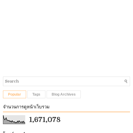
Popular
Tags
Blog Archives
จำนวนการดูหน้าเว็บรวม
1,671,078