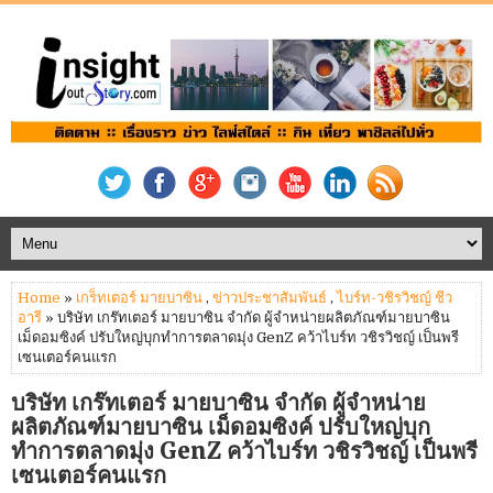
Home
»
เกร็ทเตอร์ มายบาซิน
,
ข่าวประชาสัมพันธ์
,
ไบร์ท-วชิรวิชญ์ ชีว
อารี
» บริษัท เกร๊ทเตอร์ มายบาซิน จำกัด ผู้จำหน่ายผลิตภัณฑ์มายบาซิน
เม็ดอมซิงค์ ปรับใหญ่บุกทำการตลาดมุ่ง GenZ คว้าไบร์ท วชิรวิชญ์ เป็นพรี
เซนเตอร์คนแรก
บริษัท เกร๊ทเตอร์ มายบาซิน จำกัด ผู้จำหน่าย
ผลิตภัณฑ์มายบาซิน เม็ดอมซิงค์ ปรับใหญ่บุก
ทำการตลาดมุ่ง GenZ คว้าไบร์ท วชิรวิชญ์ เป็นพรี
เซนเตอร์คนแรก