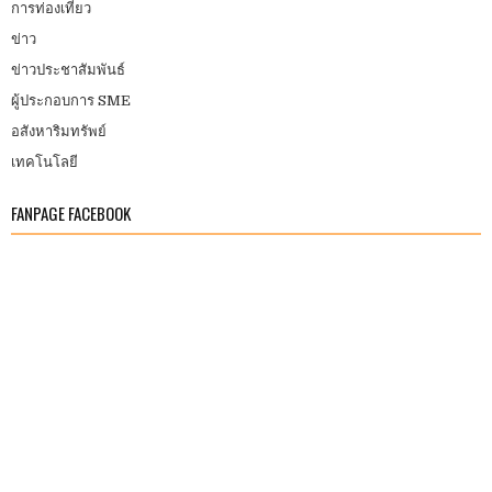
การท่องเที่ยว
ข่าว
ข่าวประชาสัมพันธ์
ผู้ประกอบการ SME
อสังหาริมทรัพย์
เทคโนโลยี
FANPAGE FACEBOOK