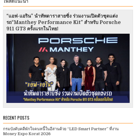
โพสต์แนะนำ
“แอฟ-แอริน” นำทัพดาราสายซิ่ง ร่วมงานเปิดตัวชุดแต่ง
รถ“Manthey Performance Kit” สำหรับ Porsche
911 GT3 ครั้งแรกในไทย!
RECENT POSTS
กรมบังคับคดีพักใจคนหนี้ในอีสานด้วย “LED Smart Partner” ที่งาน
Money Expo Korat 2026