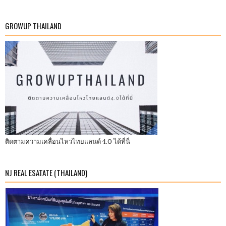
GROWUP THAILAND
ติดตามความเคลื่อนไหวไทยแลนด์ 4.0 ได้ที่นี่
NJ REAL ESATATE (THAILAND)