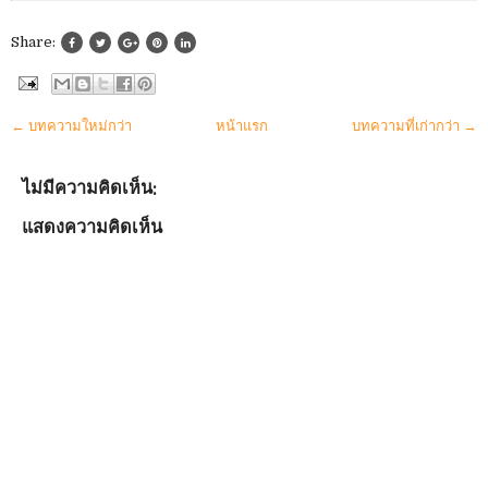
Share:
← บทความใหม่กว่า
หน้าแรก
บทความที่เก่ากว่า →
ไม่มีความคิดเห็น:
แสดงความคิดเห็น