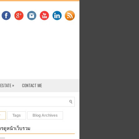
»
 ESTATE
CONTACT ME
r
Tags
Blog Archives
รดูหน้าเว็บรวม