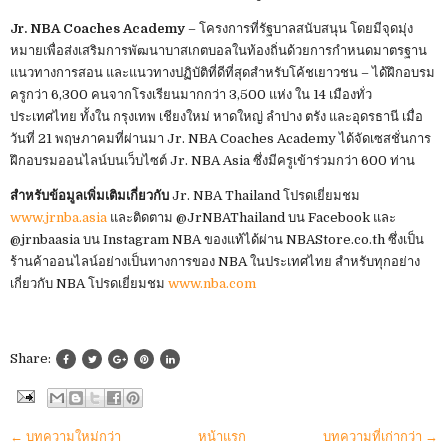
Jr. NBA Coaches Academy
– โครงการที่รัฐบาลสนับสนุน โดยมีจุดมุ่ง
หมายเพื่อส่งเสริมการพัฒนาบาสเกตบอลในท้องถิ่นด้วยการกำหนดมาตรฐาน
แนวทางการสอน และแนวทางปฏิบัติที่ดีที่สุดสำหรับโค้ชเยาวชน – ได้ฝึกอบรม
ครูกว่า 6,300 คนจากโรงเรียนมากกว่า 3,500 แห่ง ใน 14 เมืองทั่ว
ประเทศไทย ทั้งใน กรุงเทพ เชียงใหม่ หาดใหญ่ ลำปาง ตรัง และอุดรธานี เมื่อ
วันที่ 21 พฤษภาคมที่ผ่านมา Jr. NBA Coaches Academy ได้จัดเซสชั่นการ
ฝึกอบรมออนไลน์บนเว็บไซต์ Jr. NBA Asia ซึ่งมีครูเข้าร่วมกว่า 600 ท่าน
สำหรับข้อมูลเพิ่มเติมเกี่ยวกับ
Jr. NBA Thailand โปรดเยี่ยมชม
www.jrnba.asia
และติดตาม @JrNBAThailand บน Facebook และ
@jrnbaasia บน Instagram NBA ของแท้ได้ผ่าน NBAStore.co.th ซึ่งเป็น
ร้านค้าออนไลน์อย่างเป็นทางการของ NBA ในประเทศไทย สำหรับทุกอย่าง
เกี่ยวกับ NBA โปรดเยี่ยมชม
www.nba.com
Share:
← บทความใหม่กว่า
หน้าแรก
บทความที่เก่ากว่า →