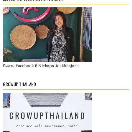
ติดตาม Facebook ที่ Nichapa Jeakkhajorn
GROWUP THAILAND