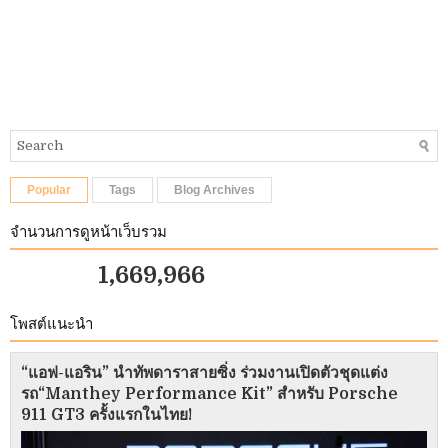
Popular
Tags
Blog Archives
จำนวนการดูหน้าเว็บรวม
1,669,966
โพสต์แนะนำ
“แอฟ-แอริน” นำทัพดาราสายซิ่ง ร่วมงานเปิดตัวชุดแต่ง
รถ“Manthey Performance Kit” สำหรับ Porsche
911 GT3 ครั้งแรกในไทย!