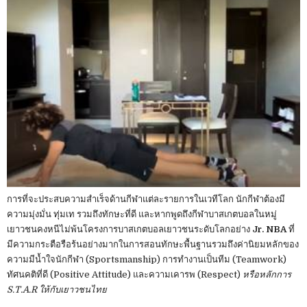
การที่จะประสบความสำเร็จด้านกีฬาแต่ละรายการในเวทีโลก นักกีฬาต้องมี
ความมุ่งมั่น ทุ่มเท รวมถึงทักษะที่ดี และหากพูดถึงกีฬาบาสเกตบอลในหมู่
เยาวชนคงหนีไม่พ้นโครงการบาสเกตบอลเยาวชนระดับโลกอย่าง
Jr. NBA
ที่
มีความกระตือรือร้นอย่างมากในการสอนทักษะพื้นฐานรวมถึงค่านิยมหลักของ
ความมีน้ำใจนักกีฬา (Sportsmanship) การทำงานเป็นทีม (Teamwork)
ทัศนคติที่ดี (Positive Attitude) และความเคารพ (Respect)
หรือหลักการ
S.T.A.R ให้กับเยาวชนไทย