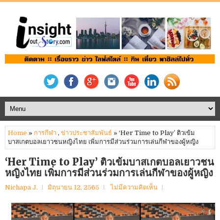
Home
»
การกีฬา
,
ข่าวประชาสัมพันธ์
» ‘Her Time to Play’ ติวเข้ม
บาสเกตบอลเยาวชนหญิงไทย เพิ่มการมีส่วนร่วมการเล่นกีฬาของผู้หญิง
‘Her Time to Play’ ติวเข้มบาสเกตบอลเยาวชน
หญิงไทย เพิ่มการมีส่วนร่วมการเล่นกีฬาของผู้หญิง
Nichapa J.
มิถุนายน 12, 2565
ไม่มีความคิดเห็น