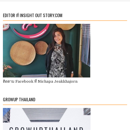
EDITOR ที่ INSIGHT OUT STORY.COM
ติดตาม Facebook ที่ Nichapa Jeakkhajorn
GROWUP THAILAND