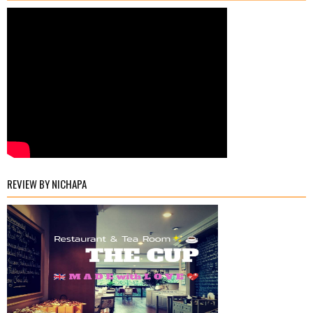
REVIEW BY NICHAPA