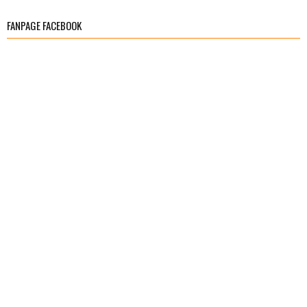
FANPAGE FACEBOOK