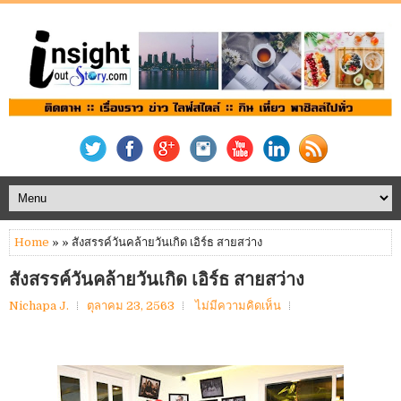
Home
» » สังสรรค์วันคล้ายวันเกิด เอิร์ธ สายสว่าง
สังสรรค์วันคล้ายวันเกิด เอิร์ธ สายสว่าง
Nichapa J.
ตุลาคม 23, 2563
ไม่มีความคิดเห็น