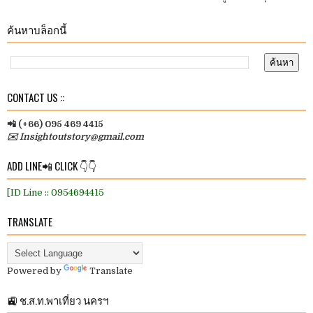
ค้นหาบล็อกนี้
CONTACT US ::
📲 (+66) 095 469 4415
✉️ Insightoutstory@gmail.com
ADD LINE📲 CLICK 👇👇
[ID Line :: 0954694415
TRANSLATE
Powered by
Translate
🚉 ช.ส.ท.พาเที่ยว นครฯ