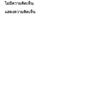
ไม่มีความคิดเห็น:
แสดงความคิดเห็น