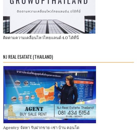
ติดตามความเคลื่อนไหวไทยแลนด์ 4.0 ได้ที่นี่
NJ REAL ESATATE (THAILAND)
Agentcy จัดหา รับฝากขาย-เช่า บ้าน คอนโด