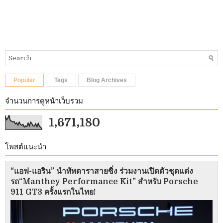
Popular
Tags
Blog Archives
จำนวนการดูหน้าเว็บรวม
1,671,180
โพสต์แนะนำ
“แอฟ-แอริน” นำทัพดาราสายซิ่ง ร่วมงานเปิดตัวชุดแต่ง
รถ“Manthey Performance Kit” สำหรับ Porsche
911 GT3 ครั้งแรกในไทย!