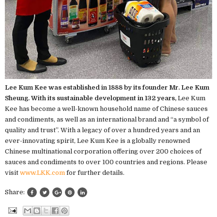
Lee Kum Kee was established in 1888 by its founder Mr. Lee Kum
Sheung. With its sustainable development in 132 years,
Lee Kum
Kee has become a well-known household name of Chinese sauces
and condiments, as well as an international brand and “a symbol of
quality and trust”. With a legacy of over a hundred years and an
ever-innovating spirit, Lee Kum Kee is a globally renowned
Chinese multinational corporation offering over 200 choices of
sauces and condiments to over 100 countries and regions. Please
visit
www.LKK.com
for further details.
Share: