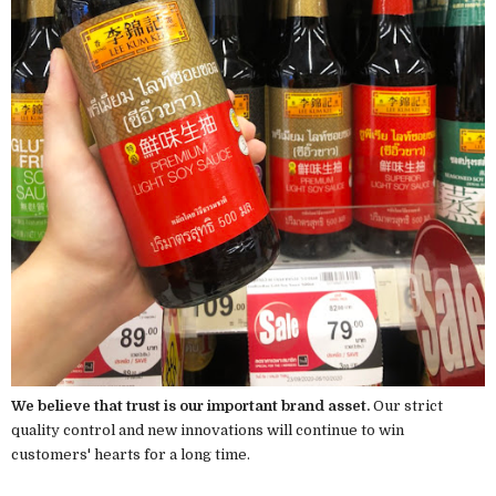
We believe that trust is our important brand asset.
Our strict
quality control and new innovations will continue to win
customers' hearts for a long time.