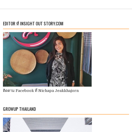
EDITOR ที่ INSIGHT OUT STORY.COM
ติดตาม Facebook ที่ Nichapa Jeakkhajorn
GROWUP THAILAND