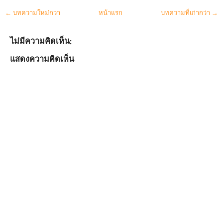
← บทความใหม่กว่า
หน้าแรก
บทความที่เก่ากว่า →
ไม่มีความคิดเห็น:
แสดงความคิดเห็น