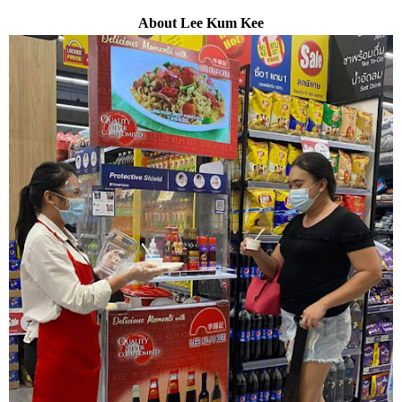
About Lee Kum Kee