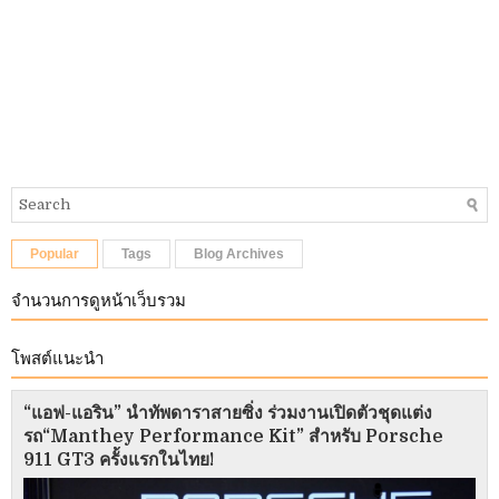
Popular
Tags
Blog Archives
จำนวนการดูหน้าเว็บรวม
โพสต์แนะนำ
“แอฟ-แอริน” นำทัพดาราสายซิ่ง ร่วมงานเปิดตัวชุดแต่ง
รถ“Manthey Performance Kit” สำหรับ Porsche
911 GT3 ครั้งแรกในไทย!