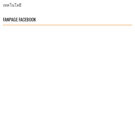
เทคโนโลยี
FANPAGE FACEBOOK