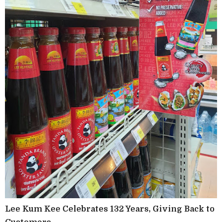
Lee Kum Kee Celebrates 132 Years, Giving Back to