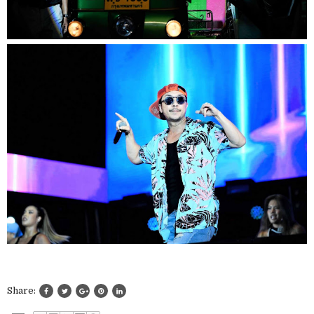
Share: