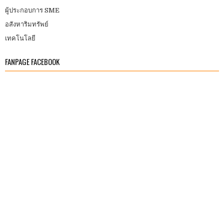
ผู้ประกอบการ SME
อสังหาริมทรัพย์
เทคโนโลยี
FANPAGE FACEBOOK