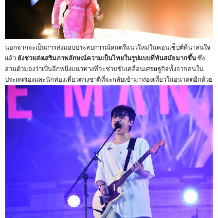
นอกจากจะเป็นการส่งมอบประสบการณ์ดนตรีแนวใหม่ในคอนเซ็ปต์ที่น่าสนใจ
แล้ว
ยังช่วยส่งเสริมภาพลักษณ์ความเป็นไทยในรูปแบบที่ทันสมัยมากขึ้น
ซึ่ง
ส่วนตัวมองว่าเป็นอีกหนึ่งแนวทางที่จะช่วยขับเคลื่อนเศรษฐกิจทั้งจากคนใน
ประเทศเองและนักท่องเที่ยวต่างชาติที่จะกลับเข้ามาท่องเที่ยวในอนาคตอีกด้วย