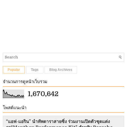
Popular
Tags
Blog Archives
จำนวนการดูหน้าเว็บรวม
1,670,642
โพสต์แนะนำ
“แอฟ-แอริน” นำทัพดาราสายซิ่ง ร่วมงานเปิดตัวชุดแต่ง