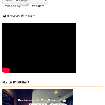
Powered by
Translate
🚉 ช.ส.ท.พาเที่ยว นครฯ
REVIEW BY NICHAPA