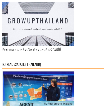
ติดตามความเคลื่อนไหวไทยแลนด์ 4.0 ได้ที่นี่
NJ REAL ESATATE (THAILAND)