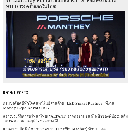
รถ“Manthey Performance Kit” สำหรับ Porsche
911 GT3 ครั้งแรกในไทย!
RECENT POSTS
กรมบังคับคดีพักใจคนหนี้ในอีสานด้วย “LED Smart Partner” ที่งาน
Money Expo Korat 2026
สร้างประวัติศาสตร์หน้าใหม่! "ALTANI" รถจักรยานยนต์ไฟฟ้าของพี่น้องมุสลิม
100% ความภาคภูมิใจของภาคใต้
แถลงข่าวเปิดตัวโครงการ ครู TT (Traffic Teacher) ทั่วประเทศ​