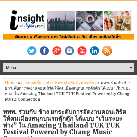
Home
»
การท่องเที่ยว
,
ข่าวประชาสัมพันธ์
,
ท่องเที่ยว
» ททท. ร่วมกับ ช้าง
ยกระดับการจัดงานคอนเสิร์ต ให้คนเมืองสนุกบนรถตุ๊กตุ๊ก ได้แบบ “เว้นระยะ
ห่าง” ใน Amazing Thailand TUK TUK Festival Powered by Chang
Music Connection
ททท. ร่วมกับ ช้าง ยกระดับการจัดงานคอนเสิร์ต
ให้คนเมืองสนุกบนรถตุ๊กตุ๊ก ได้แบบ “เว้นระยะ
ห่าง” ใน Amazing Thailand TUK TUK
Festival Powered by Chang Music