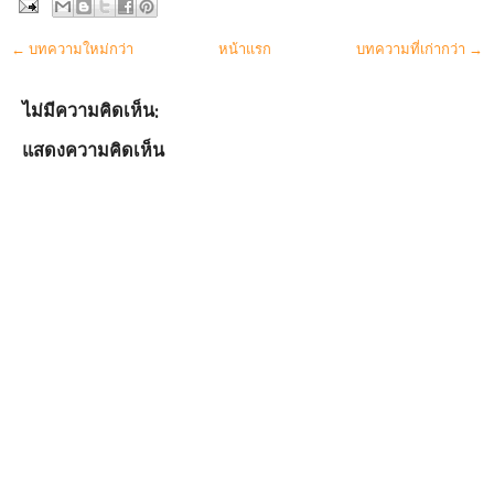
← บทความใหม่กว่า
หน้าแรก
บทความที่เก่ากว่า →
ไม่มีความคิดเห็น:
แสดงความคิดเห็น