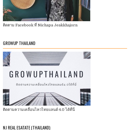
ติดตาม Facebook ที่ Nichapa Jeakkhajorn
GROWUP THAILAND
ติดตามความเคลื่อนไหวไทยแลนด์ 4.0 ได้ที่นี่
NJ REAL ESATATE (THAILAND)