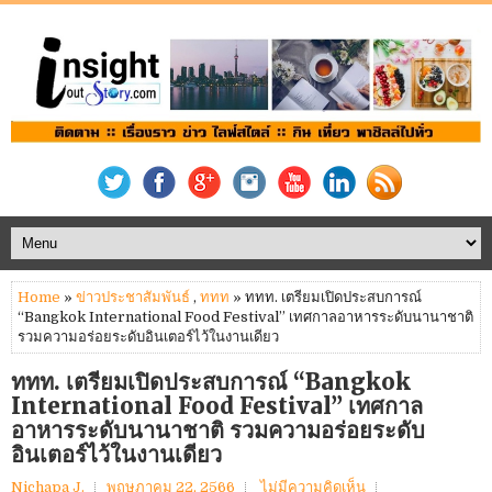
Home
»
ข่าวประชาสัมพันธ์
,
ททท
» ททท. เตรียมเปิดประสบการณ์
“Bangkok International Food Festival” เทศกาลอาหารระดับนานาชาติ
รวมความอร่อยระดับอินเตอร์ไว้ในงานเดียว
ททท. เตรียมเปิดประสบการณ์ “Bangkok
International Food Festival” เทศกาล
อาหารระดับนานาชาติ รวมความอร่อยระดับ
อินเตอร์ไว้ในงานเดียว
Nichapa J.
พฤษภาคม 22, 2566
ไม่มีความคิดเห็น