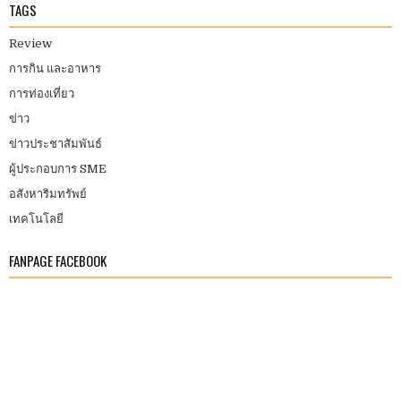
TAGS
Review
การกิน และอาหาร
การท่องเที่ยว
ข่าว
ข่าวประชาสัมพันธ์
ผู้ประกอบการ SME
อสังหาริมทรัพย์
เทคโนโลยี
FANPAGE FACEBOOK