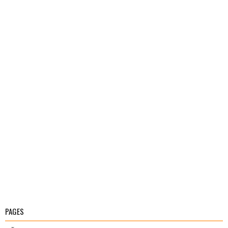
PAGES