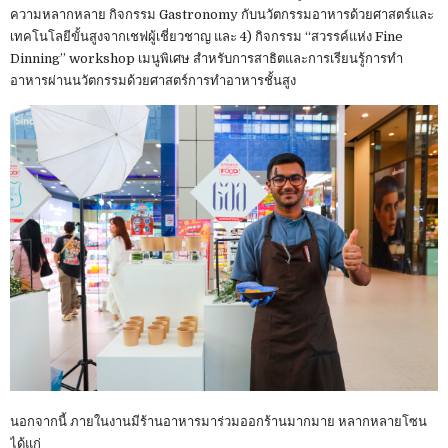
ความหลากหลาย กิจกรรม Gastronomy กับนวัตกรรมอาหารด้วยศาสตร์และ
เทคโนโลยีขั้นสูงจากเชฟผู้เชี่ยวชาญ และ 4) กิจกรรม “สวรรค์แห่ง Fine
Dinning” workshop เมนูพิเศษ สำหรับการสาธิตและการเรียนรู้การทำ
อาหารผ่านนวัตกรรมด้วยศาสตร์การทำอาหารชั้นสูง
นอกจากนี้ ภายในงานมีร้านอาหารมาร่วมออกร้านมากมาย หลากหลายโซน
ได้แก่