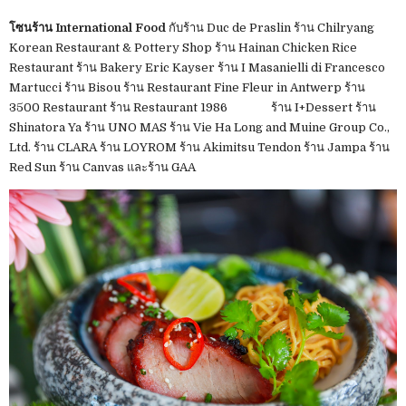
โซนร้าน International Food
กับร้าน Duc de Praslin ร้าน Chilryang
Korean Restaurant & Pottery Shop ร้าน Hainan Chicken Rice
Restaurant ร้าน Bakery Eric Kayser ร้าน I Masanielli di Francesco
Martucci ร้าน Bisou ร้าน Restaurant Fine Fleur in Antwerp ร้าน
3500 Restaurant ร้าน Restaurant 1986 ร้าน I+Dessert ร้าน
Shinatora Ya ร้าน UNO MAS ร้าน Vie Ha Long and Muine Group Co.,
Ltd. ร้าน CLARA ร้าน LOYROM ร้าน Akimitsu Tendon ร้าน Jampa ร้าน
Red Sun ร้าน Canvas และร้าน GAA