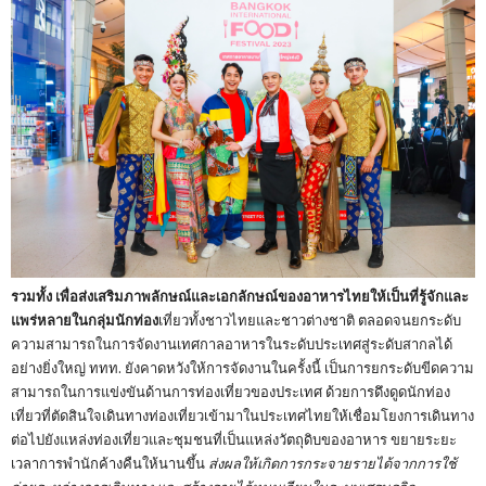
รวมทั้ง เพื่อส่งเสริมภาพลักษณ์และเอกลักษณ์ของอาหารไทยให้เป็นที่รู้จักและ
แพร่หลายในกลุ่มนักท่อง
เที่ยวทั้งชาวไทยและชาวต่างชาติ ตลอดจนยกระดับ
ความสามารถในการจัดงานเทศกาลอาหารในระดับประเทศสู่ระดับสากลได้
อย่างยิ่งใหญ่ ททท. ยังคาดหวังให้การจัดงานในครั้งนี้ เป็นการยกระดับขีดความ
สามารถในการแข่งขันด้านการท่องเที่ยวของประเทศ ด้วยการดึงดูดนักท่อง
เที่ยวที่ตัดสินใจเดินทางท่องเที่ยวเข้ามาในประเทศไทยให้เชื่อมโยงการเดินทาง
ต่อไปยังแหล่งท่องเที่ยวและชุมชนที่เป็นแหล่งวัตถุดิบของอาหาร ขยายระยะ
เวลาการพำนักค้างคืนให้นานขึ้น
ส่งผลให้เกิดการกระจายรายได้จากการใช้