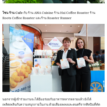
โซน ร้าน Cafe
กับ ร้าน ANA Cuisine ร้าน Hai Coffee Roaster ร้าน
Roots Coffee Roaster และร้าน Roaster Runner
นอกจากผู้เข้าร่วมงานจะได้อิ่มอร่อยกับอาหารหลากหลายแล้ว ยังได้
เพลิดเพลินกับความสนุกภายในงาน ด้วยเสียงเพลงและดนตรีจากศิลปินที่คัด