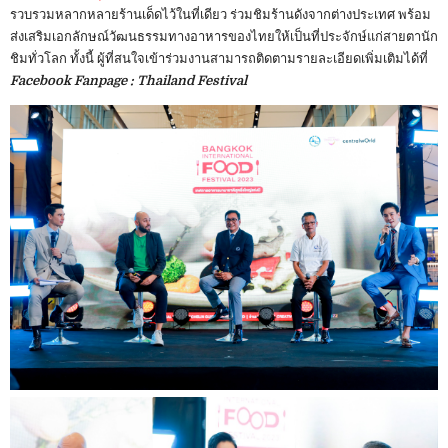
รวบรวมหลากหลายร้านเด็ดไว้ในที่เดียว ร่วมชิมร้านดังจากต่างประเทศ พร้อม
ส่งเสริมเอกลักษณ์วัฒนธรรมทางอาหารของไทยให้เป็นที่ประจักษ์แก่สายตานัก
ชิมทั่วโลก ทั้งนี้ ผู้ที่สนใจเข้าร่วมงานสามารถติดตามรายละเอียดเพิ่มเติมได้ที่
Facebook Fanpage : Thailand Festival