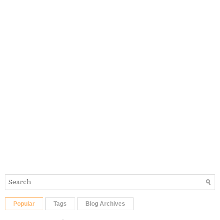
Popular
Tags
Blog Archives