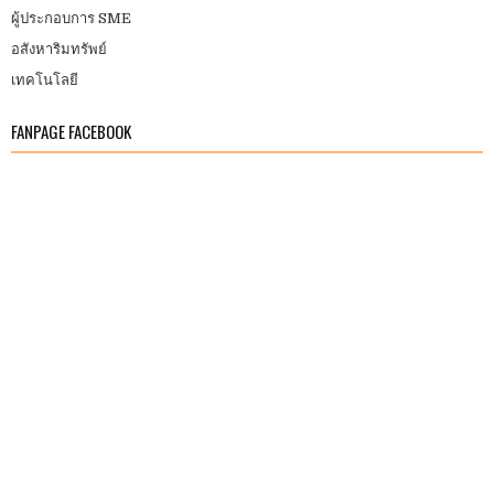
ผู้ประกอบการ SME
อสังหาริมทรัพย์
เทคโนโลยี
FANPAGE FACEBOOK