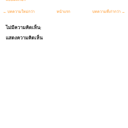
← บทความใหม่กว่า
หน้าแรก
บทความที่เก่ากว่า →
ไม่มีความคิดเห็น:
แสดงความคิดเห็น