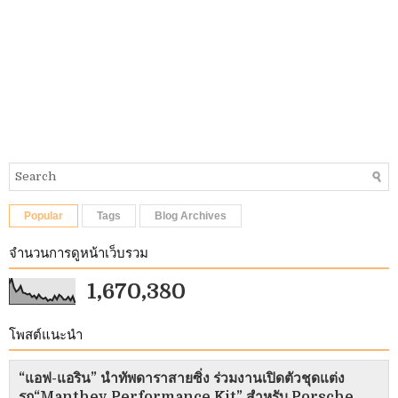
Popular
Tags
Blog Archives
จำนวนการดูหน้าเว็บรวม
1,670,380
โพสต์แนะนำ
“แอฟ-แอริน” นำทัพดาราสายซิ่ง ร่วมงานเปิดตัวชุดแต่ง
รถ“Manthey Performance Kit” สำหรับ Porsche