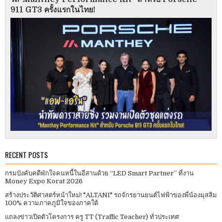
911 GT3 ครั้งแรกในไทย!
RECENT POSTS
กรมบังคับคดีพักใจคนหนี้ในอีสานด้วย “LED Smart Partner” ที่งาน
Money Expo Korat 2026
สร้างประวัติศาสตร์หน้าใหม่! "ALTANI" รถจักรยานยนต์ไฟฟ้าของพี่น้องมุสลิม
100% ความภาคภูมิใจของภาคใต้
แถลงข่าวเปิดตัวโครงการ ครู TT (Traffic Teacher) ทั่วประเทศ​