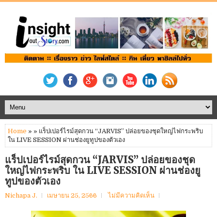
Home
» » แร็ปเปอร์ไรม์สุดกวน “JARVIS” ปล่อยของชุดใหญ่ไฟกระพริบ
ใน LIVE SESSION ผ่านช่องยูทูปของตัวเอง
แร็ปเปอร์ไรม์สุดกวน “JARVIS” ปล่อยของชุด
ใหญ่ไฟกระพริบ ใน LIVE SESSION ผ่านช่องยู
ทูปของตัวเอง
Nichapa J.
เมษายน 25, 2566
ไม่มีความคิดเห็น