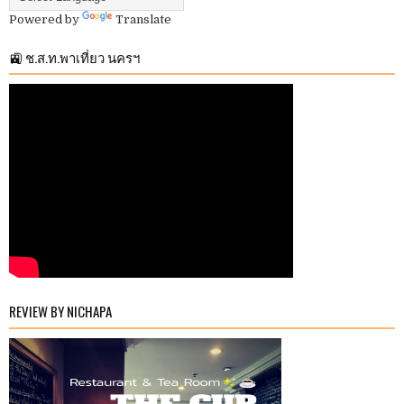
Powered by
Translate
🚉 ช.ส.ท.พาเที่ยว นครฯ
REVIEW BY NICHAPA