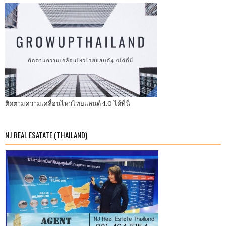
ติดตามความเคลื่อนไหวไทยแลนด์ 4.0 ได้ที่นี่
NJ REAL ESATATE (THAILAND)