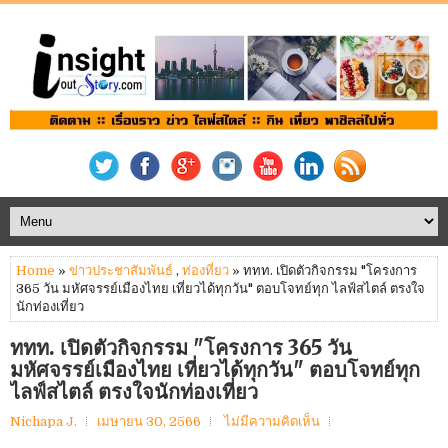
Home
»
ข่าวประชาสัมพันธ์
,
ท่องที่ยว
» ททท. เปิดตัวกิจกรรม "โครงการ
365 วัน มหัศจรรย์เมืองไทย เที่ยวได้ทุกวัน" ตอบโจทย์ทุก ไลฟ์สไตล์ ตรงใจ
นักท่องเที่ยว
ททท. เปิดตัวกิจกรรม "โครงการ 365 วัน
มหัศจรรย์เมืองไทย เที่ยวได้ทุกวัน" ตอบโจทย์ทุก
ไลฟ์สไตล์ ตรงใจนักท่องเที่ยว
Nichapa J.
เมษายน 30, 2566
ไม่มีความคิดเห็น