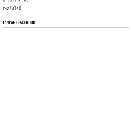
อสังหาริมทรัพย์
เทคโนโลยี
FANPAGE FACEBOOK