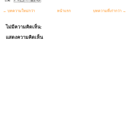
← บทความใหม่กว่า
หน้าแรก
บทความที่เก่ากว่า →
ไม่มีความคิดเห็น:
แสดงความคิดเห็น