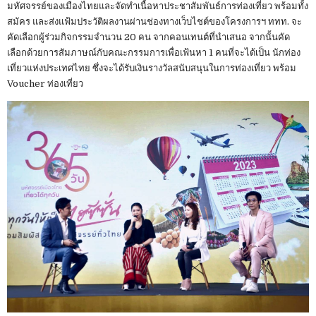
มหัศจรรย์ของเมืองไทยและจัดทำเนื้อหาประชาสัมพันธ์การท่องเที่ยว พร้อมทั้ง
สมัคร และส่งแฟ้มประวัติผลงานผ่านช่องทางเว็บไชต์ของโครงการฯ ททท. จะ
คัดเลือกผู้ร่วมกิจกรรมจำนวน 20 คน จากคอนเทนต์ที่นำเสนอ จากนั้นคัด
เลือกด้วยการสัมภาษณ์กับคณะกรรมการเพื่อเฟ้นหา 1 คนที่จะได้เป็น นักท่อง
เที่ยวแห่งประเทศไทย ซึ่งจะได้รับเงินรางวัลสนับสนุนในการท่องเที่ยว พร้อม
Voucher ท่องเที่ยว