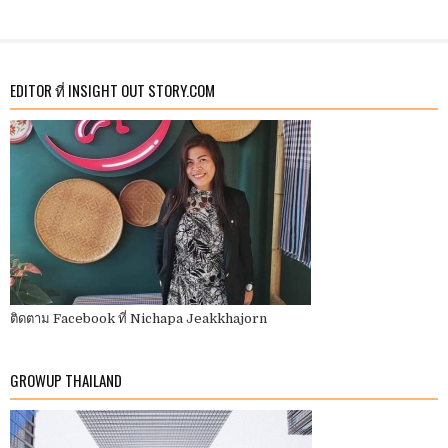
EDITOR ที่ INSIGHT OUT STORY.COM
ติดตาม Facebook ที่ Nichapa Jeakkhajorn
GROWUP THAILAND