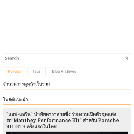
Popular
Tags
Blog Archives
จำนวนการดูหน้าเว็บรวม
โพสต์แนะนำ
“แอฟ-แอริน” นำทัพดาราสายซิ่ง ร่วมงานเปิดตัวชุดแต่ง
รถ“Manthey Performance Kit” สำหรับ Porsche
911 GT3 ครั้งแรกในไทย!