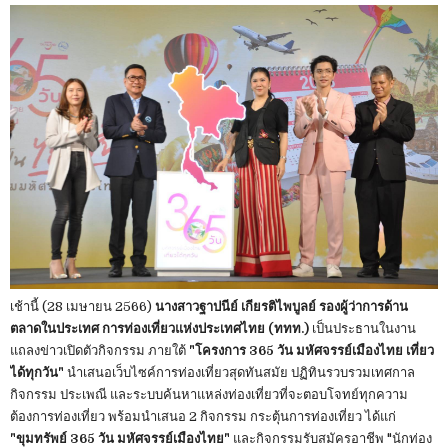
เช้านี้ (28 เมษายน 2566)
นางสาวฐาปนีย์ เกียรติไพบูลย์ รองผู้ว่าการด้าน
ตลาดในประเทศ การท่องเที่ยวแห่งประเทศไทย (ททท.)
เป็นประธานในงาน
แถลงข่าวเปิดตัวกิจกรรม ภายใต้
"โครงการ 365 วัน มหัศจรรย์เมืองไทย เที่ยว
ได้ทุกวัน"
นำเสนอเว็บไซค์การท่องเที่ยวสุดทันสมัย ปฏิทินรวบรวมเทศกาล
กิจกรรม ประเพณี และระบบค้นหาแหล่งท่องเที่ยวที่จะตอบโจทย์ทุกความ
ต้องการท่องเที่ยว พร้อมนำเสนอ 2 กิจกรรม กระตุ้นการท่องเที่ยว ได้แก่
"ขุมทรัพย์ 365 วัน มหัศจรรย์เมืองไทย"
และกิจกรรมรับสมัครอาชีพ "นักท่อง