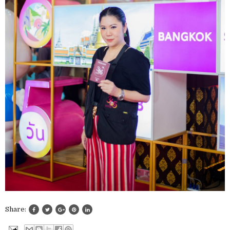
Share: