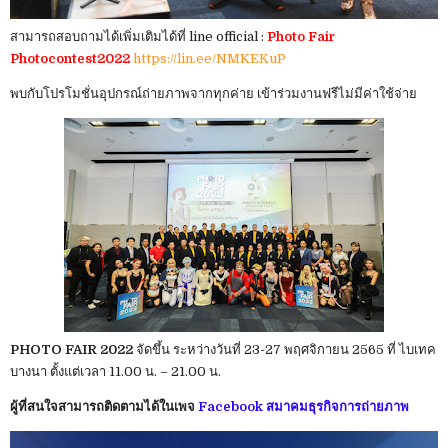
สามารถสอบถามได้เพิ่มเติมได้ที่ line official :
Photo Fair
Photocontest2022
https://lin.ee/NMKEKuP
พบกับโปรโมชั่นอุปกรณ์ถ่ายภาพจากทุกค่าย เข้าร่วมงานฟรีไม่มีค่าใช้จ่าย
PHOTO FAIR 2022
จัดขึ้น ระหว่างวันที่ 23-27 พฤศจิกายน 2565 ที่ ไบเทค
บางนา ตั้งแต่เวลา 11.00 น. – 21.00 น.
ผู้ที่สนใจสามารถติดตามได้ในเพจ
Facebook สมาคมธุรกิจการถ่ายภาพ