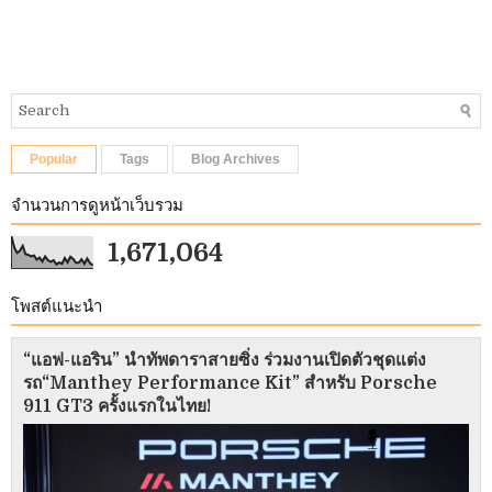
Popular
Tags
Blog Archives
จำนวนการดูหน้าเว็บรวม
1,671,064
โพสต์แนะนำ
“แอฟ-แอริน” นำทัพดาราสายซิ่ง ร่วมงานเปิดตัวชุดแต่ง
รถ“Manthey Performance Kit” สำหรับ Porsche
911 GT3 ครั้งแรกในไทย!