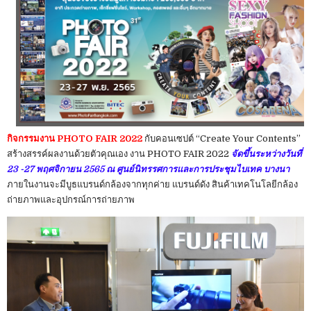
กิจกรรมงาน PHOTO FAIR 2022
กับคอนเซปต์ “Create Your Contents”
สร้างสรรค์ผลงานด้วยตัวคุณเอง งาน PHOTO FAIR 2022
จัดขึ้นระหว่างวันที่
23 -27 พฤศจิกายน 2565 ณ ศูนย์นิทรรศการและการประชุมไบเทค บางนา
ภายในงานจะมีบูธแบรนด์กล้องจากทุกค่าย แบรนด์ดัง สินค้าเทคโนโลยีกล้อง
ถ่ายภาพและอุปกรณ์การถ่ายภาพ