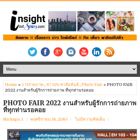
Home
»
การถ่ายภาพ
,
ข่าวประชาสัมพันธ์
,
Photo Fair
» PHOTO FAIR
2022 งานสำหรับผู้รักการถ่ายภาพ ที่ทุกท่านรอคอย
PHOTO FAIR 2022 งานสำหรับผู้รักการถ่ายภาพ
ที่ทุกท่านรอคอย
Nichapa J.
พฤศจิกายน 16, 2565
ไม่มีความคิดเห็น