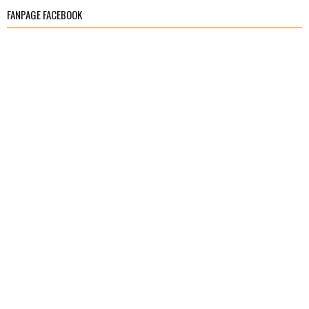
FANPAGE FACEBOOK