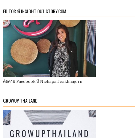
EDITOR ที่ INSIGHT OUT STORY.COM
ติดตาม Facebook ที่ Nichapa Jeakkhajorn
GROWUP THAILAND