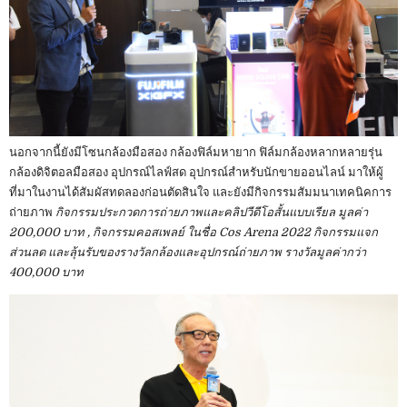
นอกจากนี้ยังมีโซนกล้องมือสอง กล้องฟิล์มหายาก ฟิล์มกล้องหลากหลายรุ่น
กล้องดิจิตอลมือสอง อุปกรณ์ไลฟ์สด อุปกรณ์สำหรับนักขายออนไลน์ มาให้ผู้
ที่มาในงานได้สัมผัสทดลองก่อนตัดสินใจ และยังมีกิจกรรมสัมมนาเทคนิคการ
ถ่ายภาพ
กิจกรรมประกวดการถ่ายภาพและคลิปวีดีโอสั้นแบบเรียล มูลค่า
200,000 บาท , กิจกรรมคอสเพลย์ ในชื่อ Cos Arena 2022 กิจกรรมแจก
ส่วนลด และลุ้นรับของรางวัลกล้องและอุปกรณ์ถ่ายภาพ รางวัลมูลค่ากว่า
400,000 บาท