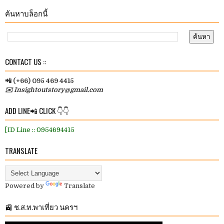
ค้นหาบล็อกนี้
CONTACT US ::
📲 (+66) 095 469 4415
✉️ Insightoutstory@gmail.com
ADD LINE📲 CLICK 👇👇
[ID Line :: 0954694415
TRANSLATE
Powered by
Translate
🚉 ช.ส.ท.พาเที่ยว นครฯ