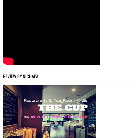
REVIEW BY NICHAPA