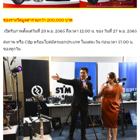
ของรางวัลมูลค่ารวมกว่า 200,000 บาท
เปิดรับภาพตั้งแต่วันที่ 23 พ.ย. 2565 ถึงเวลา 12.00 น. ของ วันที่ 27 พ.ย. 2565
ส่งภาพ หรือ Cilp พร้อมใบสมัครแยกประเภท ในแต่ละวัน ก่อนเวลา 17.00 น.
ของทุกวัน