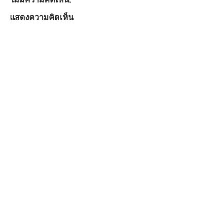
แสดงความคิดเห็น