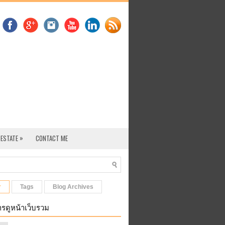
»
 ESTATE
CONTACT ME
r
Tags
Blog Archives
รดูหน้าเว็บรวม