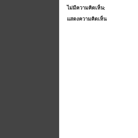
ไม่มีความคิดเห็น:
แสดงความคิดเห็น