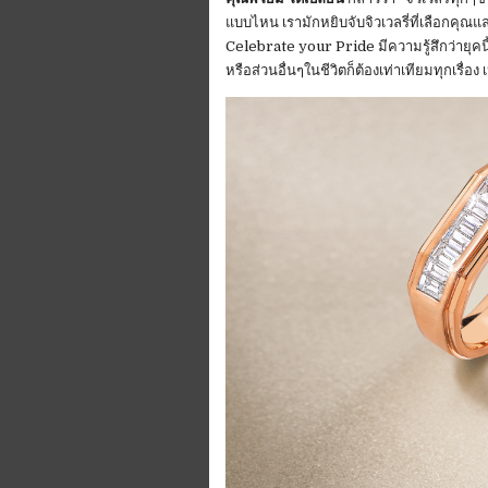
แบบไหน เรามักหยิบจับจิวเวลรี่ที่เลือกคุณแ
Celebrate your Pride มีความรู้สึกว่ายุคนี้ 
หรือส่วนอื่นๆในชีวิตก็ต้องเท่าเทียมทุกเรื่อง