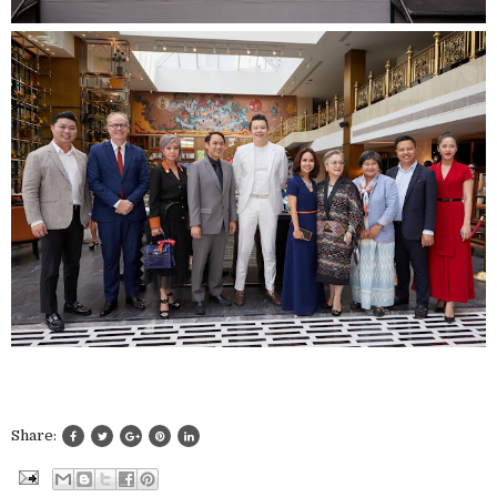
Share: