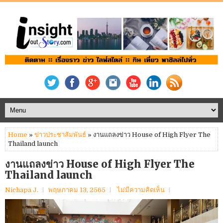
Home
»
ข่าวประชาสัมพันธ์
» งานแถลงข่าว House of High Flyer The
Thailand launch
งานแถลงข่าว House of High Flyer The
Thailand launch
Nichapa J.
พฤษภาคม 13, 2565
ไม่มีความคิดเห็น