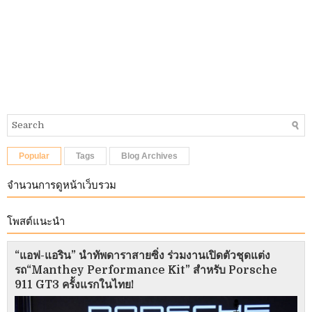
Popular
Tags
Blog Archives
จำนวนการดูหน้าเว็บรวม
โพสต์แนะนำ
“แอฟ-แอริน” นำทัพดาราสายซิ่ง ร่วมงานเปิดตัวชุดแต่ง
รถ“Manthey Performance Kit” สำหรับ Porsche
911 GT3 ครั้งแรกในไทย!