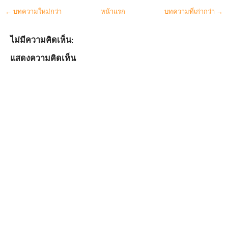
← บทความใหม่กว่า
หน้าแรก
บทความที่เก่ากว่า →
ไม่มีความคิดเห็น:
แสดงความคิดเห็น