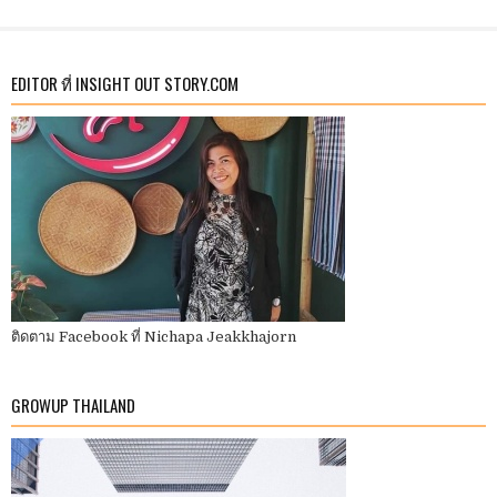
EDITOR ที่ INSIGHT OUT STORY.COM
ติดตาม Facebook ที่ Nichapa Jeakkhajorn
GROWUP THAILAND