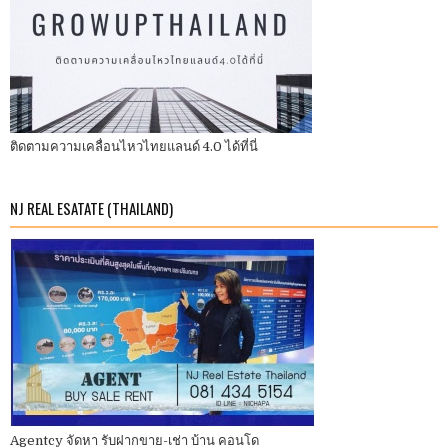
ติดตามความเคลื่อนไหวไทยแลนด์ 4.0 ได้ที่นี่
NJ REAL ESATATE (THAILAND)
Agentcy จัดหา รับฝากขาย-เช่า บ้าน คอนโด