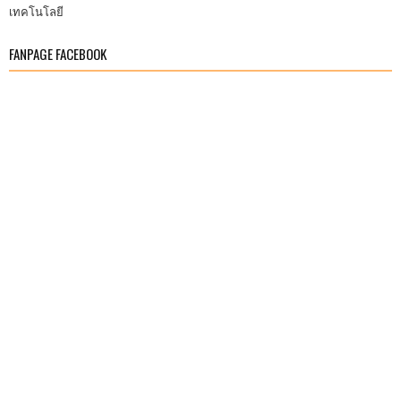
เทคโนโลยี
FANPAGE FACEBOOK