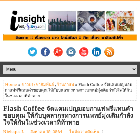
Home
»
ข่าวประชาสัมพันธ์
,
ร้านกาแฟ
» Flash Coffee จัดแคมเปญมอบ
กาแฟฟรีแทนคำขอบคุณ ให้กับบุคลากรทางการแพทย์มุ่งเติมกำลังใจให้กัน
ในช่วงเวลาที่ท้าทาย
Flash Coffee จัดแคมเปญมอบกาแฟฟรีแทนคำ
ขอบคุณ ให้กับบุคลากรทางการแพทย์มุ่งเติมกำลัง
ใจให้กันในช่วงเวลาที่ท้าทาย
Nichapa J.
สิงหาคม 19, 2564
ไม่มีความคิดเห็น