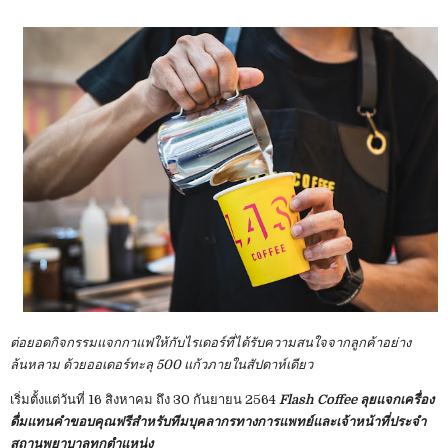
ต่อยอดกิจกรรมแจกกาแฟให้กับไรเดอร์ที่ได้รับความสนใจจากลูกค้าอย่าง
ล้นหลาม ด้วยออเดอร์ทะลุ 500 แก้วภายในสัปดาห์เดียว
เริ่มตั้งแต่วันที่ 16 สิงหาคม ถึง 30 กันยายน 2564
Flash Coffee ลุยแจกเครื่อง
ดื่มแทนคำขอบคุณฟรีสำหรับทีมบุคลากรทางการแพทย์และเจ้าหน้าที่ประจำ
สถานพยาบาลทุกตำแหน่ง