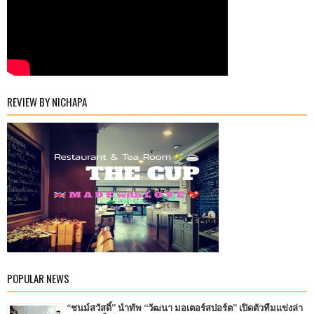
REVIEW BY NICHAPA
POPULAR NEWS
“ชนม์สวัสดิ์” นำทัพ “วัฒนา มอเตอร์สปอร์ต” เปิดตัวทีมแข่งล่า