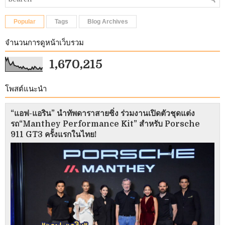
Popular
Tags
Blog Archives
จำนวนการดูหน้าเว็บรวม
1,670,215
โพสต์แนะนำ
“แอฟ-แอริน” นำทัพดาราสายซิ่ง ร่วมงานเปิดตัวชุดแต่ง
รถ“Manthey Performance Kit” สำหรับ Porsche
911 GT3 ครั้งแรกในไทย!