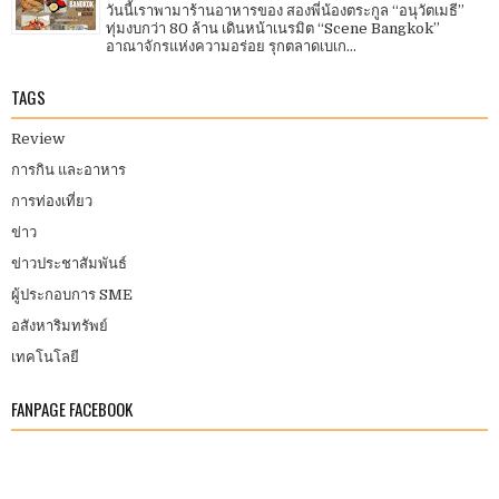
วันนี้เราพามาร้านอาหารของ สองพี่น้องตระกูล “อนุวัตเมธี”
ทุ่มงบกว่า 80 ล้าน เดินหน้าเนรมิต “Scene Bangkok”
อาณาจักรแห่งความอร่อย รุกตลาดเบเก...
TAGS
Review
การกิน และอาหาร
การท่องเที่ยว
ข่าว
ข่าวประชาสัมพันธ์
ผู้ประกอบการ SME
อสังหาริมทรัพย์
เทคโนโลยี
FANPAGE FACEBOOK