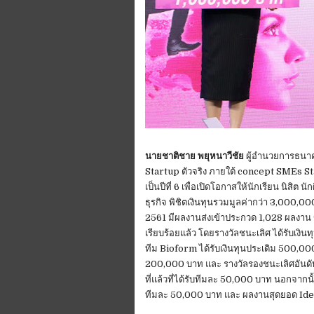
นายชาติชาย พยุหนาวีชัย
ผู้อำนวยการธนา
Startup ตัวจริง ภายใต้ concept SMEs Start
เป็นปีที่ 6 เพื่อเปิดโอกาสให้นักเรียน นิสิต
ธุรกิจ พิชิตเงินทุนรวมมูลค่ากว่า 3,000,00
2561 มีผลงานส่งเข้าประกวด 1,028 ผลงาน 
เรียบร้อยแล้ว โดยรางวัลชนะเลิศ ได้รับเงิ
ทีม Bioform ได้รับเงินทุนประเดิม 500,000
200,000 บาท และ รางวัลรองชนะเลิศอันดับ 3
ที่แล้วที่ได้รับทีมละ 50,000 บาท นอกจากนั
ทีมละ 50,000 บาท และ ผลงานสุดยอด Idea 