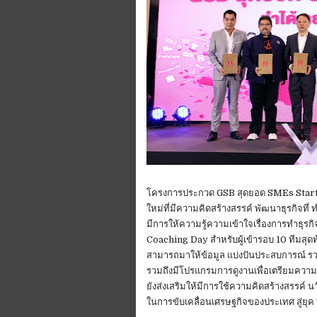
โครงการประกวด GSB สุดยอด SMEs Startup 
ใหม่ที่มีความคิดสร้างสรรค์ พัฒนาธุรกิจที่
มีการให้ความรู้ความเข้าใจเรื่องการทำธุร
Coaching Day สำหรับผู้เข้ารอบ 10 ทีมสุดท
สามารถมาให้ข้อมูล แบ่งปันประสบการณ์ รว
รวมถึงมีโปรแกรมการดูงานเพื่อเตรียมความ
ยังส่งเสริมให้มีการใช้ความคิดสร้างสรรค์
ในการขับเคลื่อนเศรษฐกิจของประเทศ สู่ยุค