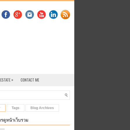
»
 ESTATE
CONTACT ME
r
Tags
Blog Archives
รดูหน้าเว็บรวม