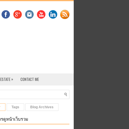
»
 ESTATE
CONTACT ME
r
Tags
Blog Archives
รดูหน้าเว็บรวม