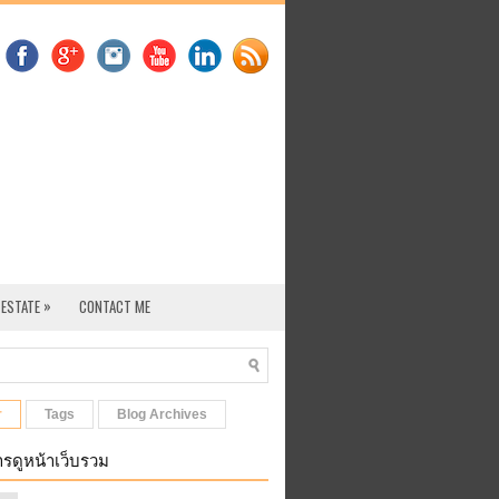
»
 ESTATE
CONTACT ME
r
Tags
Blog Archives
รดูหน้าเว็บรวม