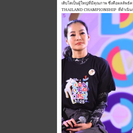
เติบโตเป็นผู้ใหญ่ที่มีคุณภาพ ซึ่งคือ
THAILAND CHAMPIONSHIP ที่ดำเนินการ