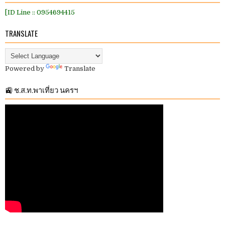
[ID Line :: 0954694415
TRANSLATE
Powered by
Translate
🚉 ช.ส.ท.พาเที่ยว นครฯ