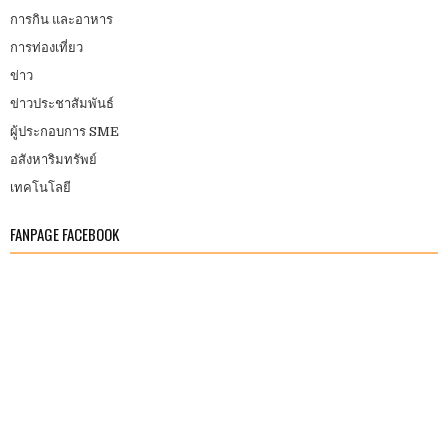
การกิน และอาหาร
การท่องเที่ยว
ข่าว
ข่าวประชาสัมพันธ์
ผู้ประกอบการ SME
อสังหาริมทรัพย์
เทคโนโลยี
FANPAGE FACEBOOK