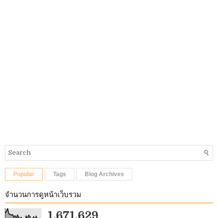
Popular
Tags
Blog Archives
จำนวนการดูหน้าเว็บรวม
1,671,629