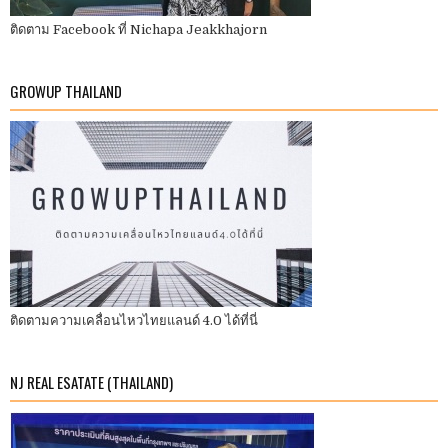
ติดตาม Facebook ที่ Nichapa Jeakkhajorn
GROWUP THAILAND
ติดตามความเคลื่อนไหวไทยแลนด์ 4.0 ได้ที่นี่
NJ REAL ESATATE (THAILAND)