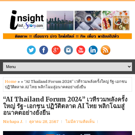
Home
» » “AI Thailand Forum 2024” เวทีรวมพลังครั้งใหญ่ รัฐ-เอกชน
ปฏิวัติตลาด AI ไทย พลิกโฉมสู่อนาคตอย่างยั่งยืน
“AI Thailand Forum 2024” เวทีรวมพลังครั้ง
ใหญ่ รัฐ-เอกชน ปฏิวัติตลาด AI ไทย พลิกโฉมสู่
อนาคตอย่างยั่งยืน
Nichapa J.
ตุลาคม 28, 2567
ไม่มีความคิดเห็น