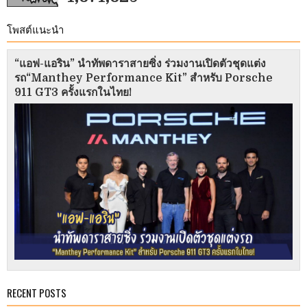
โพสต์แนะนำ
“แอฟ-แอริน” นำทัพดาราสายซิ่ง ร่วมงานเปิดตัวชุดแต่ง
รถ“Manthey Performance Kit” สำหรับ Porsche
911 GT3 ครั้งแรกในไทย!
RECENT POSTS