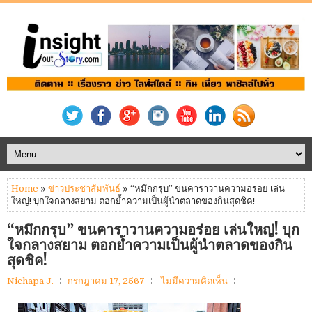
Home
»
ข่าวประชาสัมพันธ์
» “หมึกกรุบ” ขนคาราวานความอร่อย เล่น
ใหญ่! บุกใจกลางสยาม ตอกย้ำความเป็นผู้นำตลาดของกินสุดชิค!
“หมึกกรุบ” ขนคาราวานความอร่อย เล่นใหญ่! บุก
ใจกลางสยาม ตอกย้ำความเป็นผู้นำตลาดของกิน
สุดชิค!
Nichapa J.
กรกฎาคม 17, 2567
ไม่มีความคิดเห็น