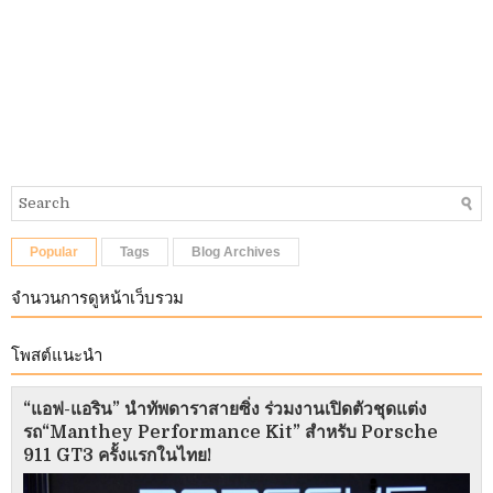
Popular
Tags
Blog Archives
จำนวนการดูหน้าเว็บรวม
โพสต์แนะนำ
“แอฟ-แอริน” นำทัพดาราสายซิ่ง ร่วมงานเปิดตัวชุดแต่ง
รถ“Manthey Performance Kit” สำหรับ Porsche
911 GT3 ครั้งแรกในไทย!