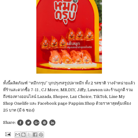
ทั้งนี้ผลิตภัณฑ์ “หมึกกรุบ” บุกปรุงรสรูปปลาหมึก ทั้ง 2 รสชาติ วางจำหน่ายแล้ว
ที่ร้านสะดวกซื้อ 7-11 , CJ More, MR.DIY, Jiffy, Lawson และร้านถูกดี รวม
ถึงช่องทางออนไลน์ Lazada, Shopee, Laz Choice, TikTok, Line My
Shop Onelife และ Facebook page Pappim Shop ด้วยราคาสุดคุ้มเพียง
25 บาท (มี 6 ซอง)
Share: