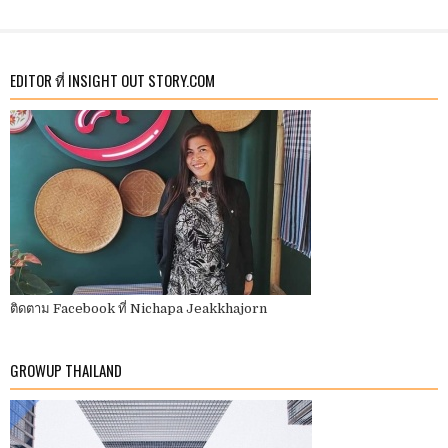
EDITOR ที่ INSIGHT OUT STORY.COM
ติดตาม Facebook ที่ Nichapa Jeakkhajorn
GROWUP THAILAND