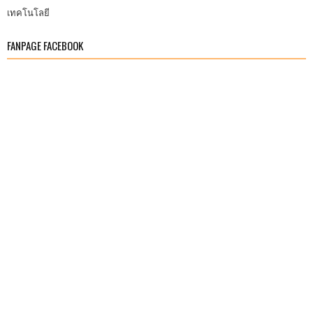
เทคโนโลยี
FANPAGE FACEBOOK