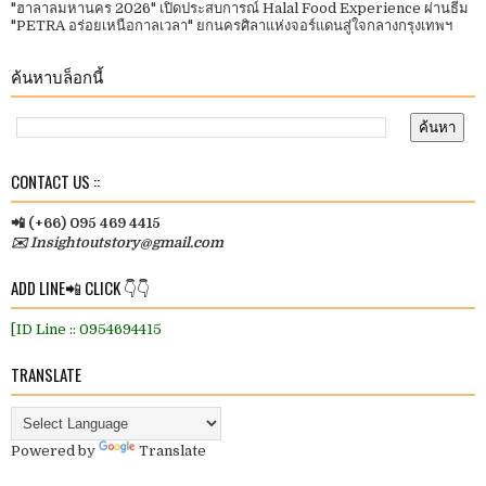
"ฮาลาลมหานคร 2026" เปิดประสบการณ์ Halal Food Experience ผ่านธีม
"PETRA อร่อยเหนือกาลเวลา" ยกนครศิลาแห่งจอร์แดนสู่ใจกลางกรุงเทพฯ
ค้นหาบล็อกนี้
CONTACT US ::
📲 (+66) 095 469 4415
✉️ Insightoutstory@gmail.com
ADD LINE📲 CLICK 👇👇
[ID Line :: 0954694415
TRANSLATE
Powered by
Translate