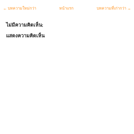
← บทความใหม่กว่า
หน้าแรก
บทความที่เก่ากว่า →
ไม่มีความคิดเห็น:
แสดงความคิดเห็น