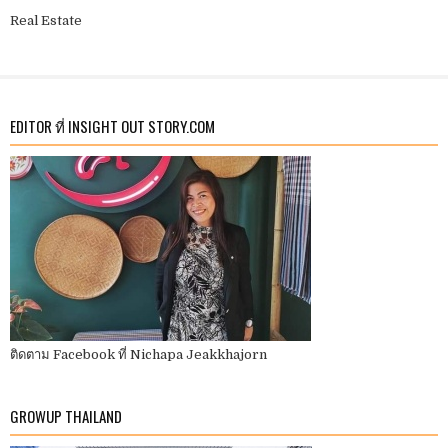
Real Estate
EDITOR ที่ INSIGHT OUT STORY.COM
ติดตาม Facebook ที่ Nichapa Jeakkhajorn
GROWUP THAILAND