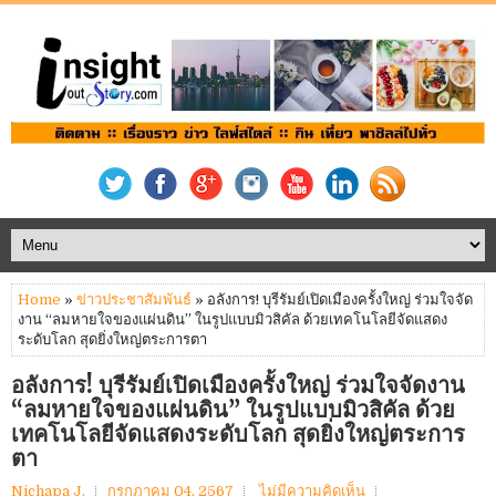
Home
»
ข่าวประชาสัมพันธ์
» อลังการ! บุรีรัมย์เปิดเมืองครั้งใหญ่ ร่วมใจจัด
งาน “ลมหายใจของแผ่นดิน” ในรูปแบบมิวสิคัล ด้วยเทคโนโลยีจัดแสดง
ระดับโลก สุดยิ่งใหญ่ตระการตา
อลังการ! บุรีรัมย์เปิดเมืองครั้งใหญ่ ร่วมใจจัดงาน
“ลมหายใจของแผ่นดิน” ในรูปแบบมิวสิคัล ด้วย
เทคโนโลยีจัดแสดงระดับโลก สุดยิ่งใหญ่ตระการ
ตา
Nichapa J.
กรกฎาคม 04, 2567
ไม่มีความคิดเห็น