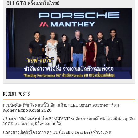
911 GT3 ครั้งแรกในไทย!
RECENT POSTS
กรมบังคับคดีพักใจคนหนี้ในอีสานด้วย “LED Smart Partner” ที่งาน
Money Expo Korat 2026
สร้างประวัติศาสตร์หน้าใหม่! "ALTANI" รถจักรยานยนต์ไฟฟ้าของพี่น้องมุสลิม
100% ความภาคภูมิใจของภาคใต้
แถลงข่าวเปิดตัวโครงการ ครู TT (Traffic Teacher) ทั่วประเทศ​