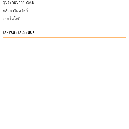
ผู้ประกอบการ SME
อสังหาริมทรัพย์
เทคโนโลยี
FANPAGE FACEBOOK