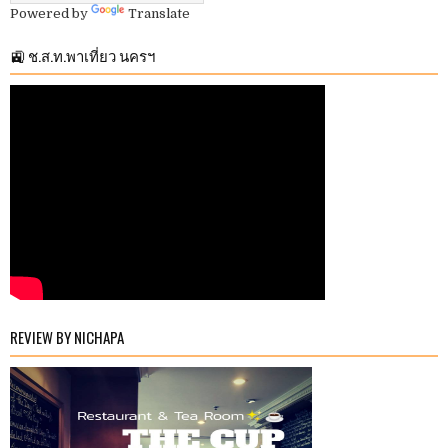
Powered by
Translate
🚉 ช.ส.ท.พาเที่ยว นครฯ
REVIEW BY NICHAPA