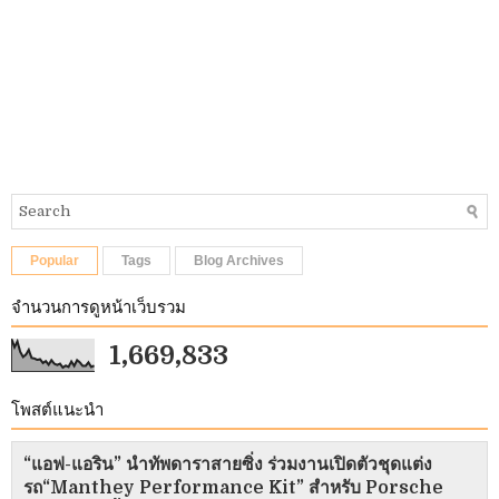
Popular
Tags
Blog Archives
จำนวนการดูหน้าเว็บรวม
1,669,833
โพสต์แนะนำ
“แอฟ-แอริน” นำทัพดาราสายซิ่ง ร่วมงานเปิดตัวชุดแต่ง
รถ“Manthey Performance Kit” สำหรับ Porsche