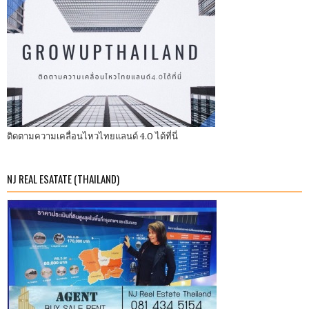
ติดตามความเคลื่อนไหวไทยแลนด์ 4.0 ได้ที่นี่
NJ REAL ESATATE (THAILAND)