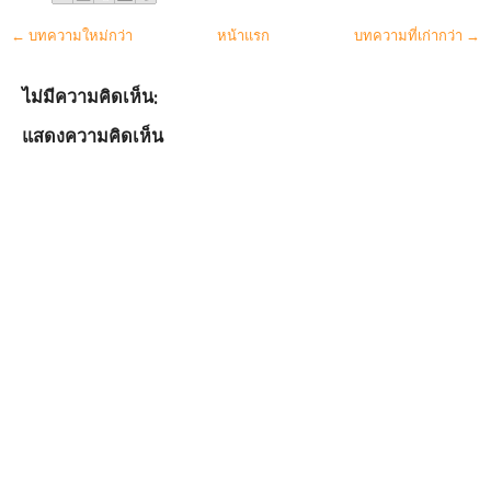
← บทความใหม่กว่า
หน้าแรก
บทความที่เก่ากว่า →
ไม่มีความคิดเห็น:
แสดงความคิดเห็น