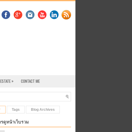
»
 ESTATE
CONTACT ME
r
Tags
Blog Archives
รดูหน้าเว็บรวม