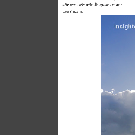
ศรัทธาจะสร้างเพื่อเป็นกุศลต่อตนเอง
และส่วนรวม