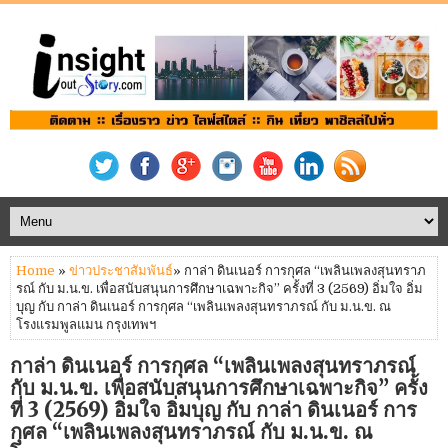
Home
»
ข่าวประชาสัมพันธ์​
» กาล่า ดินเนอร์ การกุศล “เพลินเพลงสุนทราภ
รณ์ กับ ม.น.ข. เพื่อสนับสนุนการศึกษาเฉพาะกิจ” ครั้งที่ 3 (2569) อิ่มใจ อิ่ม
บุญ กับ กาล่า ดินเนอร์ การกุศล “เพลินเพลงสุนทราภรณ์ กับ ม.น.ข. ณ
โรงแรมพูลแมน กรุงเทพฯ
กาล่า ดินเนอร์ การกุศล “เพลินเพลงสุนทราภรณ์
กับ ม.น.ข. เพื่อสนับสนุนการศึกษาเฉพาะกิจ” ครั้ง
ที่ 3 (2569) อิ่มใจ อิ่มบุญ กับ กาล่า ดินเนอร์ การ
กุศล “เพลินเพลงสุนทราภรณ์ กับ ม.น.ข. ณ