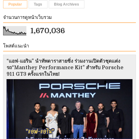
Popular
Tags
Blog Archives
จำนวนการดูหน้าเว็บรวม
1,670,036
โพสต์แนะนำ
“แอฟ-แอริน” นำทัพดาราสายซิ่ง ร่วมงานเปิดตัวชุดแต่ง
รถ“Manthey Performance Kit” สำหรับ Porsche
911 GT3 ครั้งแรกในไทย!