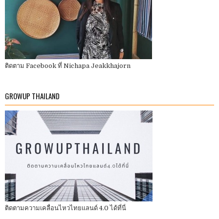
ติดตาม Facebook ที่ Nichapa Jeakkhajorn
GROWUP THAILAND
ติดตามความเคลื่อนไหวไทยแลนด์ 4.0 ได้ที่นี่