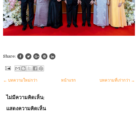
Share:
← บทความใหม่กว่า
หน้าแรก
บทความที่เก่ากว่า →
ไม่มีความคิดเห็น:
แสดงความคิดเห็น