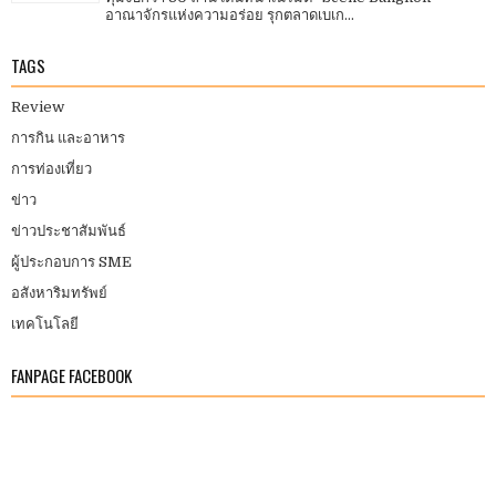
อาณาจักรแห่งความอร่อย รุกตลาดเบเก...
TAGS
Review
การกิน และอาหาร
การท่องเที่ยว
ข่าว
ข่าวประชาสัมพันธ์
ผู้ประกอบการ SME
อสังหาริมทรัพย์
เทคโนโลยี
FANPAGE FACEBOOK