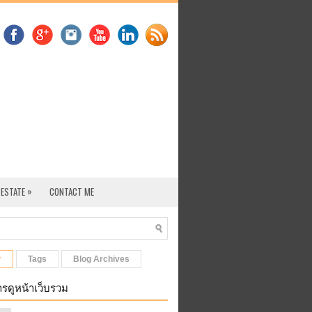
»
 ESTATE
CONTACT ME
r
Tags
Blog Archives
รดูหน้าเว็บรวม