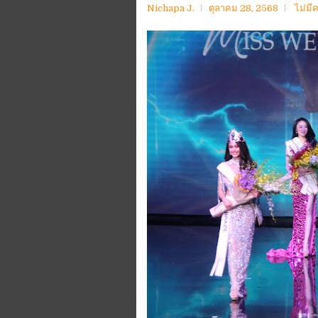
Nichapa J.
ตุลาคม 28, 2568
ไม่มี