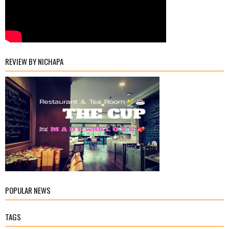
REVIEW BY NICHAPA
POPULAR NEWS
TAGS