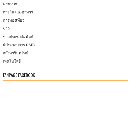
Review
การกิน และอาหาร
การท่องเที่ยว
ข่าว
ข่าวประชาสัมพันธ์
ผู้ประกอบการ SME
อสังหาริมทรัพย์
เทคโนโลยี
FANPAGE FACEBOOK