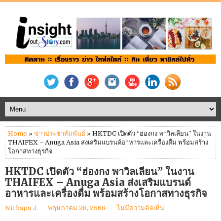
Home
»
ข่าวประชาสัมพันธ์
» HKTDC เปิดตัว “ฮ่องกง พาวิลเลียน” ในงาน
THAIFEX – Anuga Asia ส่งเสริมแบรนด์อาหารและเครื่องดื่ม พร้อมสร้าง
โอกาสทางธุรกิจ
HKTDC เปิดตัว “ฮ่องกง พาวิลเลียน” ในงาน
THAIFEX – Anuga Asia ส่งเสริมแบรนด์
อาหารและเครื่องดื่ม พร้อมสร้างโอกาสทางธุรกิจ
Nichapa J.
พฤษภาคม 28, 2568
ไม่มีความคิดเห็น