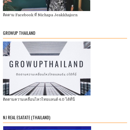
ติดตาม Facebook ที่ Nichapa Jeakkhajorn
GROWUP THAILAND
ติดตามความเคลื่อนไหวไทยแลนด์ 4.0 ได้ที่นี่
NJ REAL ESATATE (THAILAND)