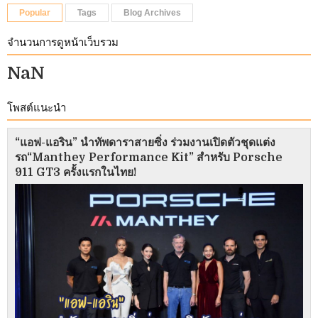
Popular
Tags
Blog Archives
จำนวนการดูหน้าเว็บรวม
NaN
โพสต์แนะนำ
“แอฟ-แอริน” นำทัพดาราสายซิ่ง ร่วมงานเปิดตัวชุดแต่ง
รถ“Manthey Performance Kit” สำหรับ Porsche
911 GT3 ครั้งแรกในไทย!