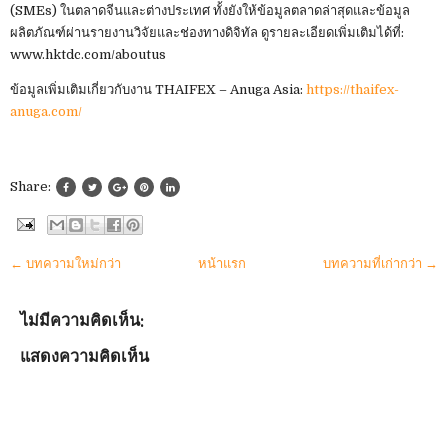
(SMEs) ในตลาดจีนและต่างประเทศ ทั้งยังให้ข้อมูลตลาดล่าสุดและข้อมูล
ผลิตภัณฑ์ผ่านรายงานวิจัยและช่องทางดิจิทัล ดูรายละเอียดเพิ่มเติมได้ที่:
www.hktdc.com/aboutus
ข้อมูลเพิ่มเติมเกี่ยวกับงาน THAIFEX – Anuga Asia:
https://thaifex-
anuga.com/
Share:
← บทความใหม่กว่า
หน้าแรก
บทความที่เก่ากว่า →
ไม่มีความคิดเห็น:
แสดงความคิดเห็น