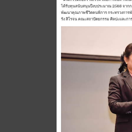
ได้รับทุนสนับสนุนปีงบประมาณ 2568 จากก
พัฒนาคุณภาพชีวิตคนพิการ กระทรวงการพั
รัง สิโรจน คณะสถาปัตยกรรม ศิลปะและก