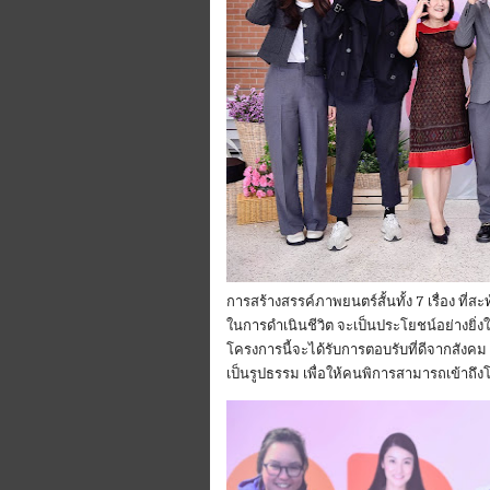
การสร้างสรรค์ภาพยนตร์สั้นทั้ง 7 เรื่อง 
ในการดำเนินชีวิต จะเป็นประโยชน์อย่างยิ่
โครงการนี้จะได้รับการตอบรับที่ดีจากสังคม
เป็นรูปธรรม เพื่อให้คนพิการสามารถเข้าถ