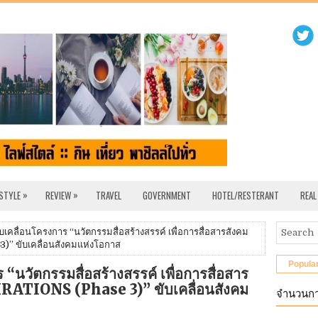
»
»
 STYLE
REVIEW
TRAVEL
GOVERNMENT
HOTEL/RESTERANT
REAL
บเคลื่อนโครงการ “นวัตกรรมสื่อสร้างสรรค์ เพื่อการสื่อสารสังคม
)” ขับเคลื่อนสังคมแห่งโอกาส
Popula
 “นวัตกรรมสื่อสร้างสรรค์ เพื่อการสื่อสาร
IRATIONS (Phase 3)” ขับเคลื่อนสังคม
จำนวนกา