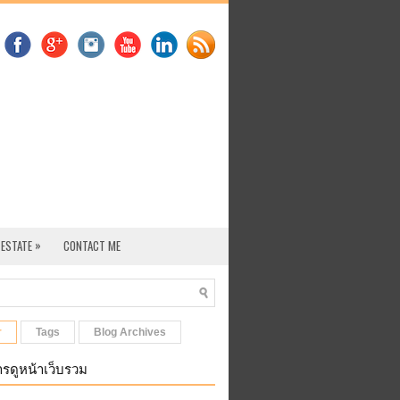
»
 ESTATE
CONTACT ME
r
Tags
Blog Archives
รดูหน้าเว็บรวม