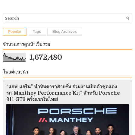
Popular
Tags
Blog Archives
จำนวนการดูหน้าเว็บรวม
1,672,480
โพสต์แนะนำ
“แอฟ-แอริน” นำทัพดาราสายซิ่ง ร่วมงานเปิดตัวชุดแต่ง
รถ“Manthey Performance Kit” สำหรับ Porsche
911 GT3 ครั้งแรกในไทย!