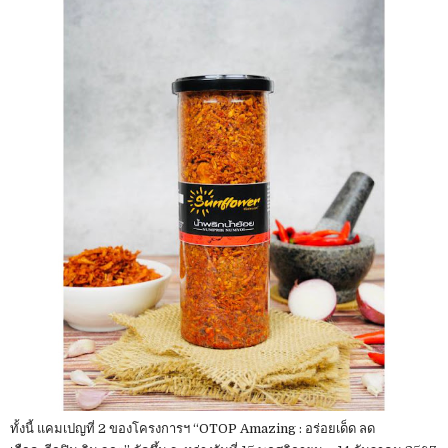
ทั้งนี้ แคมเปญที่ 2 ของโครงการฯ “OTOP Amazing : อร่อยเด็ด ลด