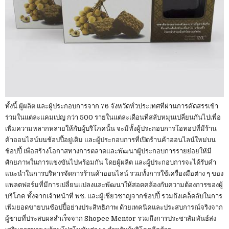
ทั้งนี้ ผู้ผลิต และผู้ประกอบการจาก 76 จังหวัดทั่วประเทศที่ผ่านการคัดสรรเข้า
ร่วมในแต่ละแคมเปญ กว่า 500 รายในแต่ละเดือนที่สลับหมุนเปลี่ยนกันไปเพื่อ
เพิ่มความหลากหลายให้กับผู้บริโภคนั้น จะมีทั้งผู้ประกอบการโอทอปที่มีร้าน
ค้าออนไลน์บนช้อปปี้อยู่เดิม และผู้ประกอบการที่เปิดร้านค้าออนไลน์ใหม่บน
ช้อปปี้ เพื่อสร้างโอกาสทางการตลาดและพัฒนาผู้ประกอบการรายย่อยให้มี
ศักยภาพในการแข่งขันไปพร้อมกัน โดยผู้ผลิต และผู้ประกอบการจะได้รับคำ
แนะนำในการบริหารจัดการร้านค้าออนไลน์ รวมทั้งการใช้เครื่องมือต่าง ๆ ของ
แพลตฟอร์มที่มีการเปลี่ยนแปลงและพัฒนาให้สอดคล้องกับความต้องการของผู้
บริโภค ทั้งจากเจ้าหน้าที่ พช. และผู้เชี่ยวชาญจากช้อปปี้ รวมถึงเคล็ดลับในการ
เพิ่มยอดขายบนช้อปปี้อย่างประสิทธิภาพ ด้วยเทคนิคและประสบการณ์จริงจาก
ผู้ขายที่ประสบผลสำเร็จจาก Shopee Mentor รวมถึงการประชาสัมพันธ์ส่ง