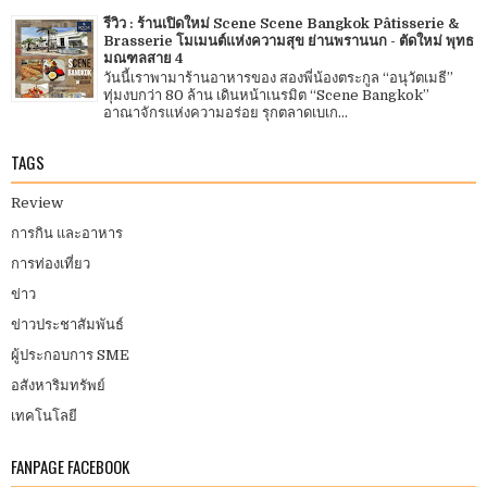
รีวิว : ร้านเปิดใหม่ Scene Scene Bangkok Pâtisserie &
Brasserie โมเมนต์แห่งความสุข ย่านพรานนก - ตัดใหม่ พุทธ
มณฑลสาย 4
วันนี้เราพามาร้านอาหารของ สองพี่น้องตระกูล “อนุวัตเมธี”
ทุ่มงบกว่า 80 ล้าน เดินหน้าเนรมิต “Scene Bangkok”
อาณาจักรแห่งความอร่อย รุกตลาดเบเก...
TAGS
Review
การกิน และอาหาร
การท่องเที่ยว
ข่าว
ข่าวประชาสัมพันธ์
ผู้ประกอบการ SME
อสังหาริมทรัพย์
เทคโนโลยี
FANPAGE FACEBOOK