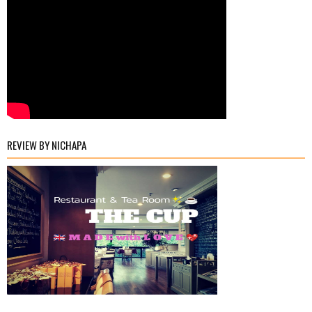
REVIEW BY NICHAPA